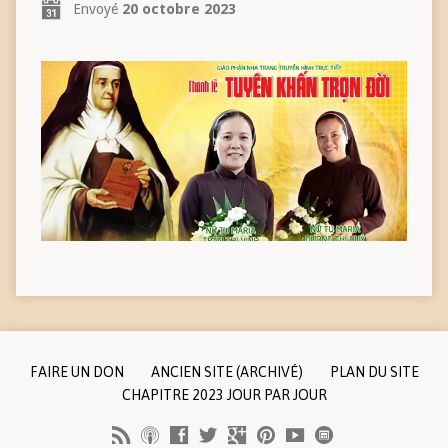
Envoyé
20 octobre 2023
FAIRE UN DON
ANCIEN SITE (ARCHIVÉ)
PLAN DU SITE
CHAPITRE 2023 JOUR PAR JOUR