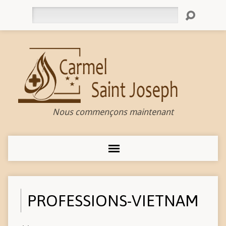
Rechercher
Nous commençons maintenant
PROFESSIONS-VIETNAM