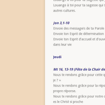
Louange à toi pour ta sagesse qui s
autres cultures.
Jon 3,1-10
Envoie des messagers de ta Parole à
Envoie ton Esprit de détermination 
Envoie ton Esprit d’accueil et d’o
dans leur vie
Jeudi
Mt 16, 13-19 (Fête de la Chair de
Nous te rendons grâce pour cette q
je ? »
Nous te rendons grâce pour la répo
propre réponse.
Nous te rendons grâce pour notre c
es le Christ si proche