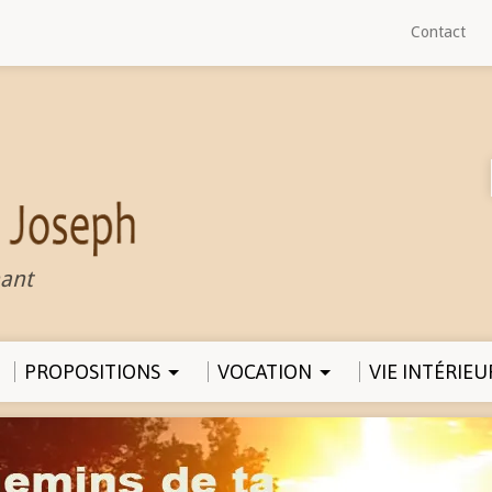
Contact
ant
PROPOSITIONS
VOCATION
VIE INTÉRIEU