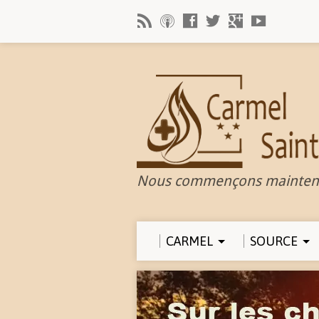
Nous commençons mainten
CARMEL
SOURCE