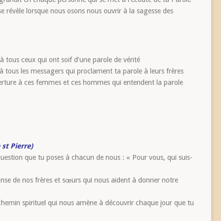
e révèle lorsque nous osons nous ouvrir à la sagesse des
 tous ceux qui ont soif d’une parole de vérité
à tous les messagers qui proclament ta parole à leurs frères
uverture à ces femmes et ces hommes qui entendent la parole
 st Pierre)
uestion que tu poses à chacun de nous : « Pour vous, qui suis-
nse de nos frères et sœurs qui nous aident à donner notre
hemin spirituel qui nous amène à découvrir chaque jour que tu