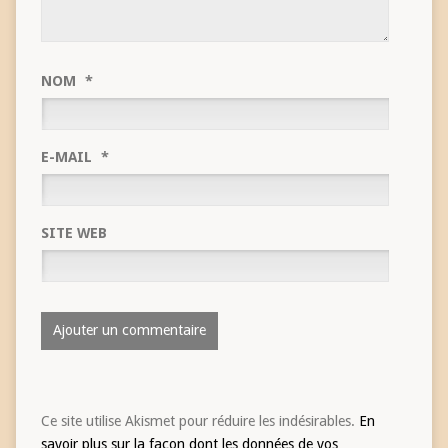
NOM
*
E-MAIL
*
SITE WEB
Ce site utilise Akismet pour réduire les indésirables.
En
savoir plus sur la façon dont les données de vos