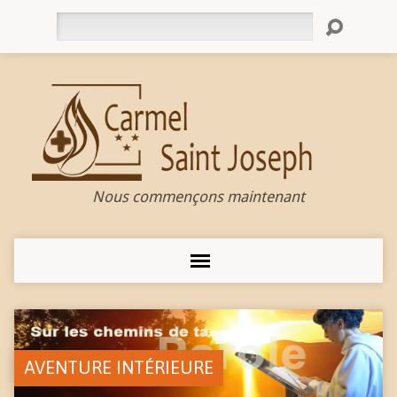
Rechercher
Nous commençons maintenant
AVENTURE INTÉRIEURE