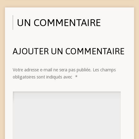
UN COMMENTAIRE
AJOUTER UN COMMENTAIRE
Votre adresse e-mail ne sera pas publiée.
Les champs
obligatoires sont indiqués avec
*