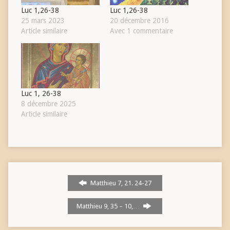
Luc 1,26-38
Luc 1,26-38
25 mars 2023
20 décembre 2016
Article similaire
Avec 1 commentaire
Luc 1, 26-38
8 décembre 2025
Article similaire
Matthieu 7, 21. 24-27
Matthieu 9, 35 – 10,…