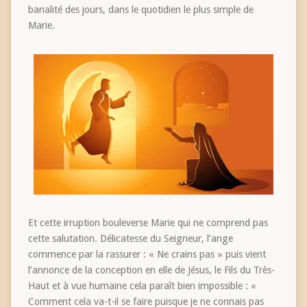
banalité des jours, dans le quotidien le plus simple de
Marie.
Et cette irruption bouleverse Marie qui ne comprend pas
cette salutation. Délicatesse du Seigneur, l’ange
commence par la rassurer : « Ne crains pas » puis vient
l’annonce de la conception en elle de Jésus, le Fils du Très-
Haut et à vue humaine cela paraît bien impossible : «
Comment cela va-t-il se faire puisque je ne connais pas