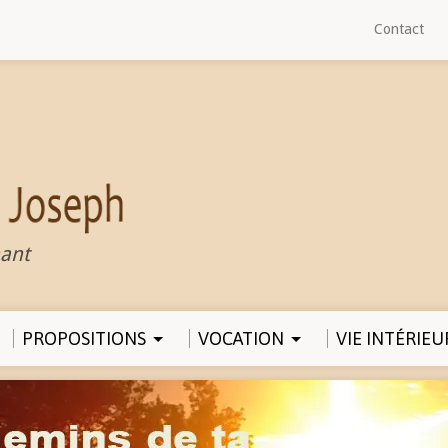
Contact
ant
PROPOSITIONS
VOCATION
VIE INTÉRIEU