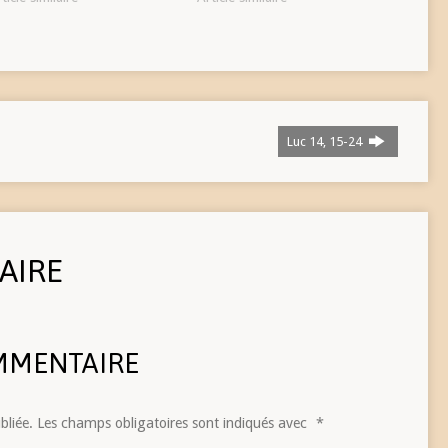
Luc 14, 15-24
AIRE
MMENTAIRE
bliée.
Les champs obligatoires sont indiqués avec
*