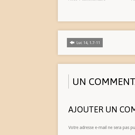
Luc 14, 1.7-11
UN COMMENT
AJOUTER UN CO
Votre adresse e-mail ne sera pas pu