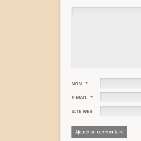
NOM
*
E-MAIL
*
SITE WEB