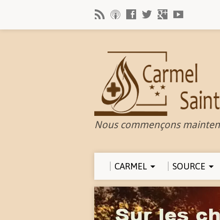
Nous commençons mainten
CARMEL
SOURCE