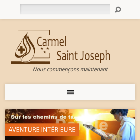
Rechercher
Nous commençons maintenant
AVENTURE INTÉRIEURE