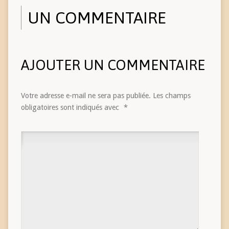
UN COMMENTAIRE
AJOUTER UN COMMENTAIRE
Votre adresse e-mail ne sera pas publiée.
Les champs
obligatoires sont indiqués avec
*