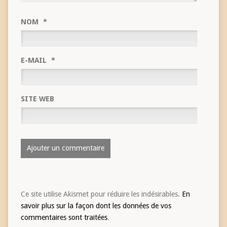
NOM
*
E-MAIL
*
SITE WEB
Ce site utilise Akismet pour réduire les indésirables.
En
savoir plus sur la façon dont les données de vos
commentaires sont traitées
.