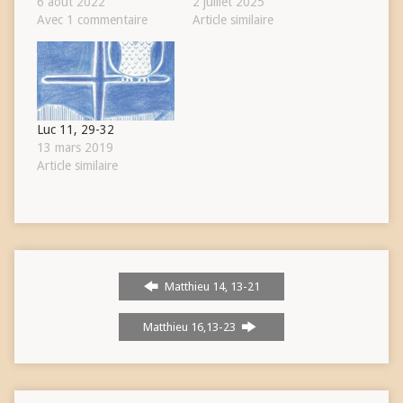
6 août 2022
2 juillet 2025
Avec 1 commentaire
Article similaire
Luc 11, 29-32
13 mars 2019
Article similaire
Matthieu 14, 13-21
Matthieu 16,13-23