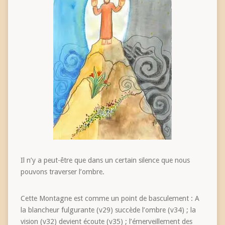
Il n’y a peut-être que dans un certain silence que nous
pouvons traverser l’ombre.
Cette Montagne est comme un point de basculement : A
la blancheur fulgurante (v29) succède l’ombre (v34) ; la
vision (v32) devient écoute (v35) ; l’émerveillement des