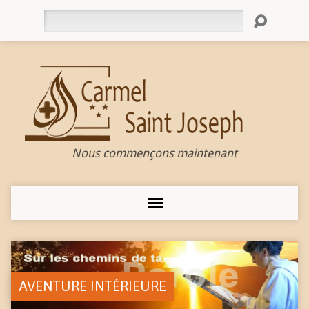
Rechercher
Nous commençons maintenant
AVENTURE INTÉRIEURE