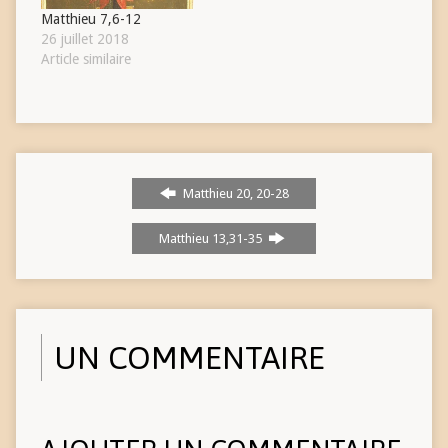
Matthieu 7,6-12
26 juillet 2018
Article similaire
Matthieu 20, 20-28
Matthieu 13,31-35
UN COMMENTAIRE