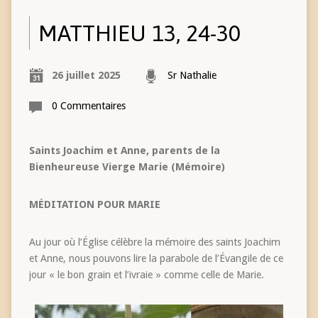
MATTHIEU 13, 24-30
26 juillet 2025
Sr Nathalie
0 Commentaires
Saints Joachim et Anne, parents de la
Bienheureuse Vierge Marie (Mémoire)
MÉDITATION POUR MARIE
Au jour où l’Église célèbre la mémoire des saints Joachim
et Anne, nous pouvons lire la parabole de l’Évangile de ce
jour « le bon grain et l’ivraie » comme celle de Marie.