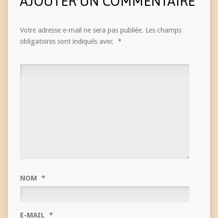
AJOUTER UN COMMENTAIRE
Votre adresse e-mail ne sera pas publiée.
Les champs
obligatoires sont indiqués avec
*
NOM
*
E-MAIL
*