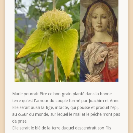
Marie pourrait être ce bon grain planté dans la bonne
terre qu’est l’amour du couple formé par Joachim et Anne.
Elle serait aussi la tige, intacte, qui pousse et produit l’épi,
au cœur du monde, sur lequel le mal et le péché n’ont pas
de prise.
Elle serait le blé de la terre duquel descendrait son Fils