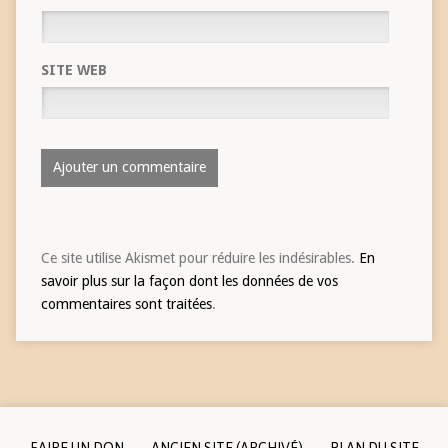
SITE WEB
Ce site utilise Akismet pour réduire les indésirables.
En
savoir plus sur la façon dont les données de vos
commentaires sont traitées
.