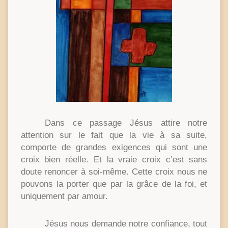
Dans ce passage Jésus attire notre
attention sur le fait que la vie à sa suite,
comporte de grandes exigences qui sont une
croix bien réelle. Et la vraie croix c’est sans
doute renoncer à soi-même. Cette croix nous ne
pouvons la porter que par la grâce de la foi, et
uniquement par amour.
Jésus nous demande notre confiance, tout