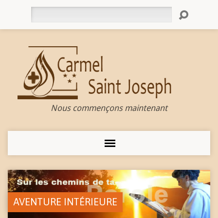
Rechercher
Nous commençons maintenant
AVENTURE INTÉRIEURE