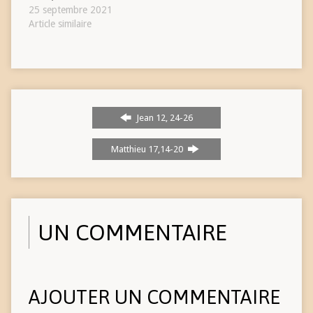
25 septembre 2021
Article similaire
Jean 12, 24-26
Matthieu 17,14-20
UN COMMENTAIRE
AJOUTER UN COMMENTAIRE