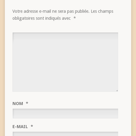
Votre adresse e-mail ne sera pas publiée.
Les champs
obligatoires sont indiqués avec
*
NOM
*
E-MAIL
*