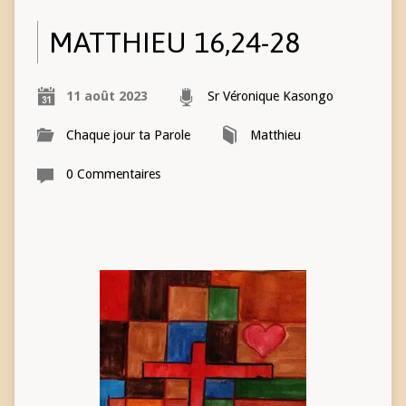
MATTHIEU 16,24-28
11 août 2023
Sr Véronique Kasongo
Chaque jour ta Parole
Matthieu
0 Commentaires