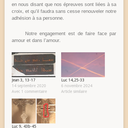
en nous disant que nos épreuves sont liées à sa
croix, et qu’il faudra sans cesse renouveler notre
adhésion à sa personne.
Notre engagement est de faire face par
amour et dans l’amour.
Jean 3, 13-17
Luc 14,25-33
14 septembre 2020
6 novembre 2024
Avec 1 commentaire
Article similaire
Luc 9, 43b-45