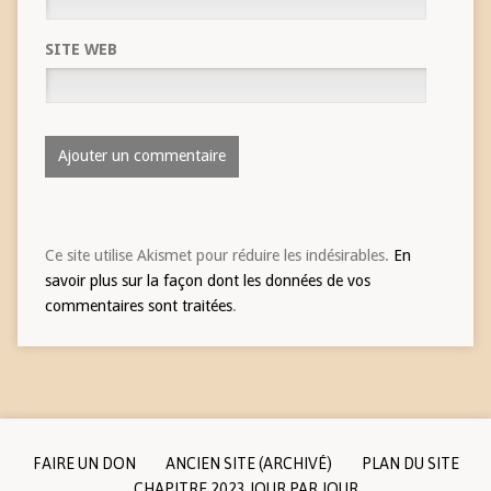
SITE WEB
Ce site utilise Akismet pour réduire les indésirables.
En
savoir plus sur la façon dont les données de vos
commentaires sont traitées
.
FAIRE UN DON
ANCIEN SITE (ARCHIVÉ)
PLAN DU SITE
CHAPITRE 2023 JOUR PAR JOUR