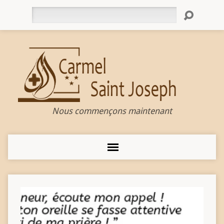
Rechercher
Nous commençons maintenant