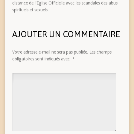
distance de l’Eglise Officielle avec les scandales des abus
spirituels et sexuels.
AJOUTER UN COMMENTAIRE
Votre adresse e-mail ne sera pas publiée.
Les champs
obligatoires sont indiqués avec
*