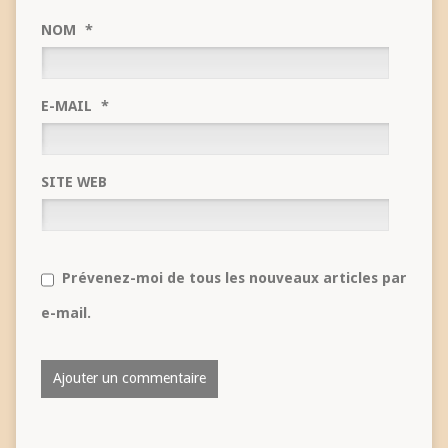
NOM
*
E-MAIL
*
SITE WEB
Prévenez-moi de tous les nouveaux articles par
e-mail.