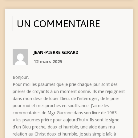
UN COMMENTAIRE
JEAN-PIERRE GIRARD
12 mars 2025
Bonjour,
Pour moi les psaumes que je prie chaque jour sont des
prières de croyants à un moment donné. Ils me rejoignent
dans mon désir de louer Dieu, de l’interroger, de le prier
pour moi et mes proches en souffrance. J’aime les
commentaires de Mgr Garrone dans son livre de 1963
« les psaumes prière pour aujourd’hui » Ils sont le signe
d’un Dieu proche, doux et humble, une aide dans ma
relation au Christ doux et humble. Je suis simple laîc à