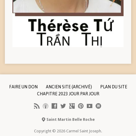
FAIRE UN DON
ANCIEN SITE (ARCHIVÉ)
PLAN DU SITE
CHAPITRE 2023 JOUR PAR JOUR
Saint Martin Belle Roche
Copyright © 2026 Carmel Saint Joseph.