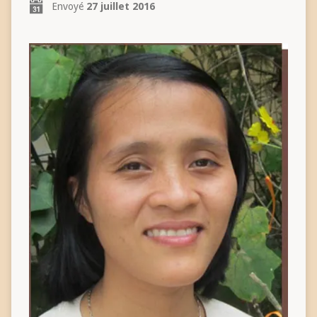
Envoyé
27 juillet 2016