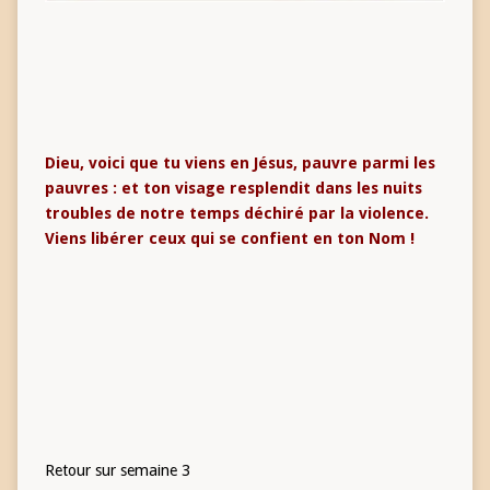
Dieu, voici que tu viens en Jésus, pauvre parmi les
pauvres : et ton visage resplendit dans les nuits
troubles de notre temps déchiré par la violence.
Viens libérer ceux qui se confient en ton Nom !
Retour sur semaine 3