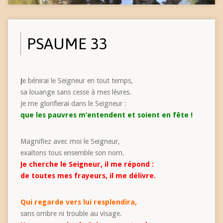
PSAUME 33
J
e bénirai le Seigneur en tout temps,
sa louange sans cesse à mes lèvres.
Je me glorifierai dans le Seigneur :
que les pauvres m’entendent et soient en fête !
Magnifiez avec moi le Seigneur,
exaltons tous ensemble son nom.
Je cherche le Seigneur, il me répond :
de toutes mes frayeurs, il me délivre.
Qui regarde vers lui resplendira,
sans ombre ni trouble au visage.