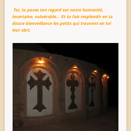
Toi, tu poses ton regard sur notre humanité,
incertaine, vulnérable… Et tu fais resplendir en ta
douce bienveillance les petits qui trouvent en toi
leur abri
.