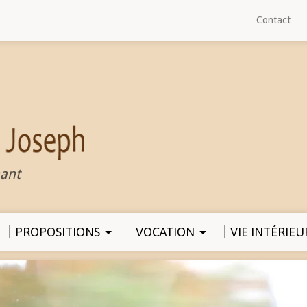
Contact
ant
PROPOSITIONS
VOCATION
VIE INTÉRIEU