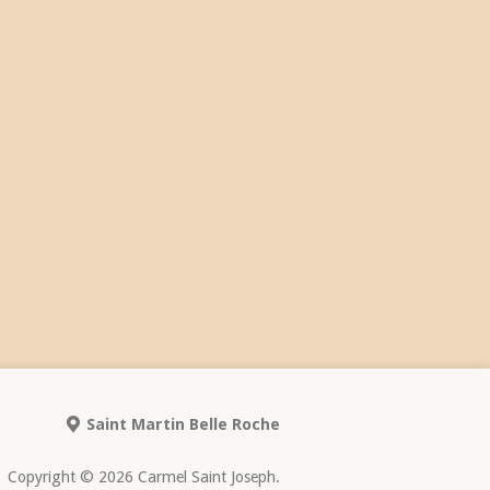
Saint Martin Belle Roche
Copyright © 2026 Carmel Saint Joseph.