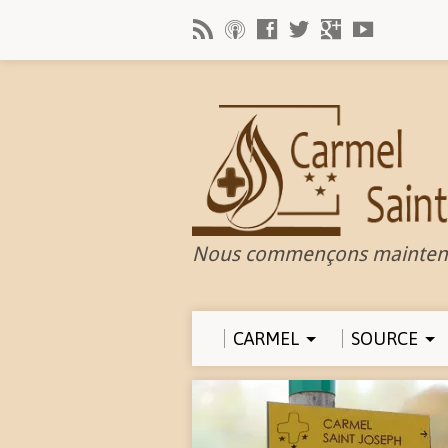
Nous commençons mainten
CARMEL
SOURCE