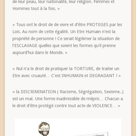
de leur peau, leur nationalité, leur religion. Femmes et
Hommes tout à la fois. »
« Tous ont le droit de de vivre et d’être PROTEGES par les
Lois. Au nom de cette égalité. Un Etre Humain n’est la
propriété de personne ! Ce serait légitimer la situation de
l’ESCLAVAGE quelles que soient les formes qu’il prenne
aujourd’hui dans le Monde. »
« Nul n’a le droit de pratiquer la TORTURE, de traiter un
Etre avec cruauté… C’est INHUMAIN et DEGRADANT ! »
« la DISCRIMINATION ( Racisme, Ségrégation, Sexisme..)
est un mal. Une forme inadmissible de mépris… Chacun a
le droit d’être protégé contre tout acte de VIOLENCE… »