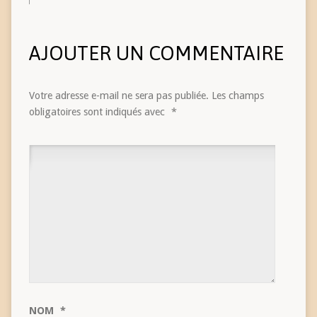
AJOUTER UN COMMENTAIRE
Votre adresse e-mail ne sera pas publiée.
Les champs
obligatoires sont indiqués avec
*
NOM
*