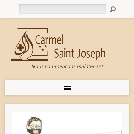
Rechercher
Nous commençons maintenant