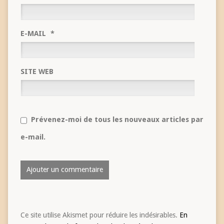
E-MAIL
*
SITE WEB
Prévenez-moi de tous les nouveaux articles par
e-mail.
Ce site utilise Akismet pour réduire les indésirables.
En