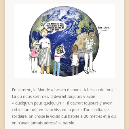
En somme, le Monde a besoin de nous. A besoin de tous !
Là où nous sommes. Il devrait toujours y avoir
« quelqu’un pour quelqu’un ». Il devrait toujours y avoir
cet instant où, en franchissant la porte d’une initiative
solidaire, on croise le voisin qui habite à 20 mètres et à qui
on n’avait jamais adressé la parole.