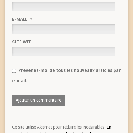
E-MAIL
*
SITE WEB
Prévenez-moi de tous les nouveaux articles par
e-mail.
Ce site utilise Akismet pour réduire les indésirables.
En