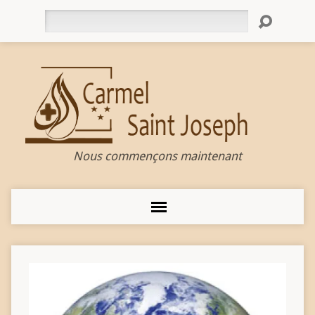
Rechercher
Nous commençons maintenant