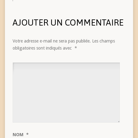
AJOUTER UN COMMENTAIRE
Votre adresse e-mail ne sera pas publiée.
Les champs
obligatoires sont indiqués avec
*
NOM
*