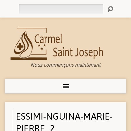
Rechercher
Nous commençons maintenant
ESSIMI-NGUINA-MARIE-
PIERRE_2