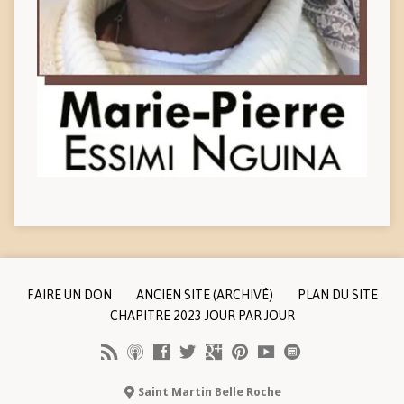
FAIRE UN DON
ANCIEN SITE (ARCHIVÉ)
PLAN DU SITE
CHAPITRE 2023 JOUR PAR JOUR
Saint Martin Belle Roche