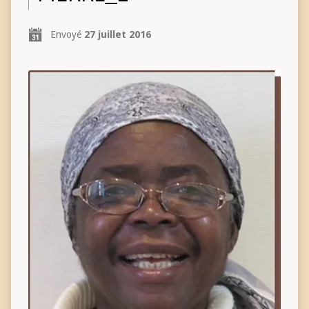
Envoyé
27 juillet 2016