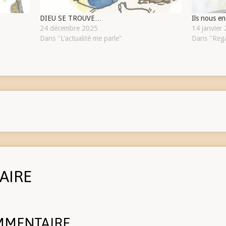
DIEU SE TROUVE…
Ils nous e
24 décembre 2025
14 janvier
Dans "L'actualité me parle"
Dans "Reg
AIRE
MMENTAIRE