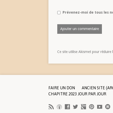
Prévenez-moi de tous les no
Ce site utilise Akismet pour réduire 
FAIRE UN DON
ANCIEN SITE (AR
CHAPITRE 2023 JOUR PAR JOUR