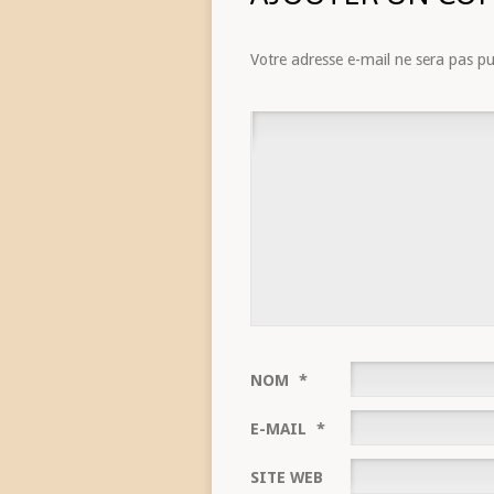
Votre adresse e-mail ne sera pas pu
NOM
*
E-MAIL
*
SITE WEB