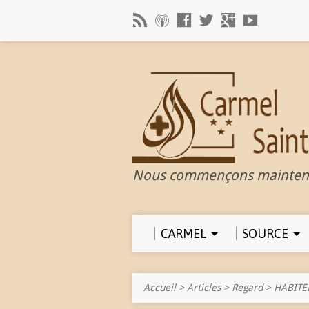
Nous commençons mainten
CARMEL
SOURCE
Accueil
>
Articles
>
Regard
>
HABITE