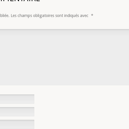
bliée.
Les champs obligatoires sont indiqués avec
*