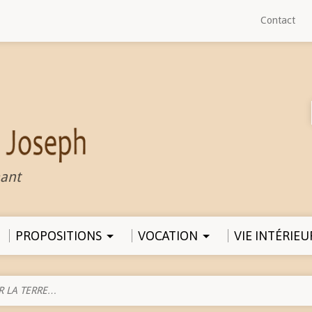
Contact
ant
PROPOSITIONS
VOCATION
VIE INTÉRIEU
R LA TERRE…