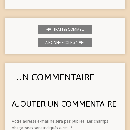
TRAITEE COMME...
A BONNE ECOLE !?"
UN COMMENTAIRE
AJOUTER UN COMMENTAIRE
Votre adresse e-mail ne sera pas publiée.
Les champs
obligatoires sont indiqués avec
*