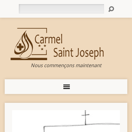
Rechercher
Nous commençons maintenant