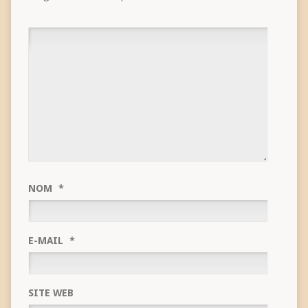
NOM
*
E-MAIL
*
SITE WEB