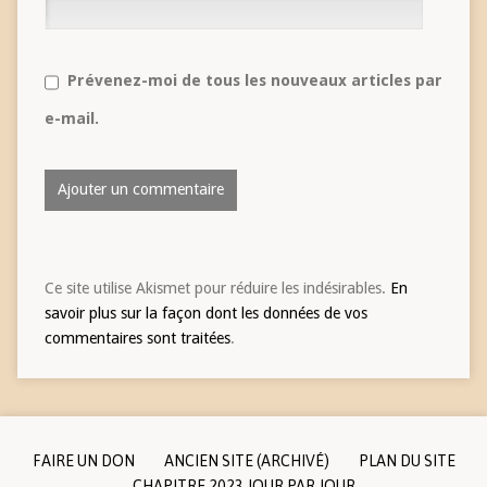
Prévenez-moi de tous les nouveaux articles par
e-mail.
Ce site utilise Akismet pour réduire les indésirables.
En
savoir plus sur la façon dont les données de vos
commentaires sont traitées
.
FAIRE UN DON
ANCIEN SITE (ARCHIVÉ)
PLAN DU SITE
CHAPITRE 2023 JOUR PAR JOUR