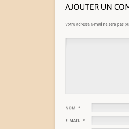
AJOUTER UN CO
Votre adresse e-mail ne sera pas pu
NOM
*
E-MAIL
*