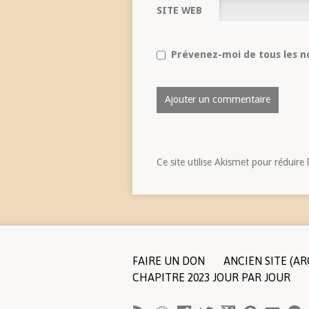
SITE WEB
Prévenez-moi de tous les no
Ce site utilise Akismet pour réduire 
FAIRE UN DON
ANCIEN SITE (AR
CHAPITRE 2023 JOUR PAR JOUR