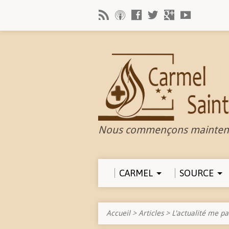
Nous commençons mainten
CARMEL
SOURCE
Accueil
>
Articles
>
L'actualité me pa