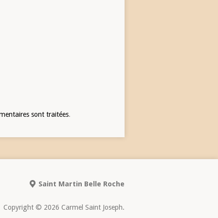
mentaires sont traitées
.
Saint Martin Belle Roche
Copyright © 2026 Carmel Saint Joseph.