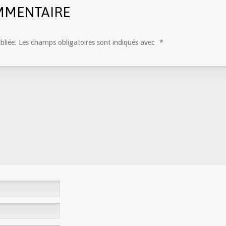
MMENTAIRE
bliée.
Les champs obligatoires sont indiqués avec
*