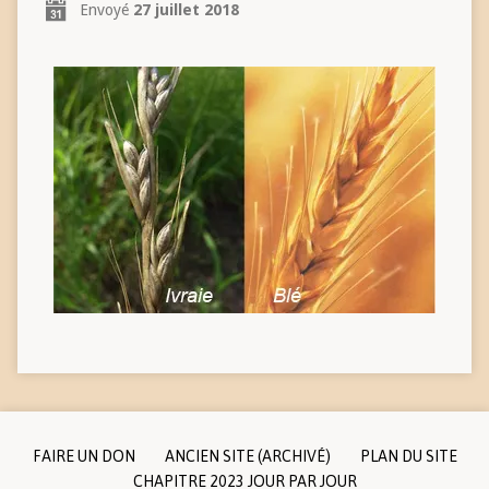
Envoyé
27 juillet 2018
FAIRE UN DON
ANCIEN SITE (ARCHIVÉ)
PLAN DU SITE
CHAPITRE 2023 JOUR PAR JOUR