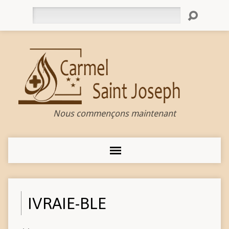
Rechercher
Nous commençons maintenant
IVRAIE-BLE