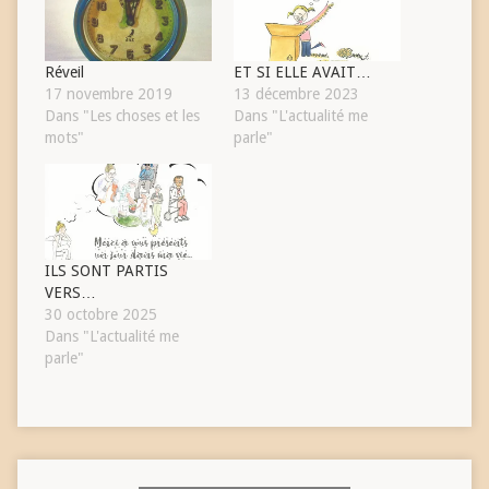
Réveil
ET SI ELLE AVAIT…
17 novembre 2019
13 décembre 2023
Dans "Les choses et les
Dans "L'actualité me
mots"
parle"
ILS SONT PARTIS
VERS…
30 octobre 2025
Dans "L'actualité me
parle"