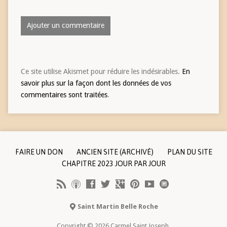
Ce site utilise Akismet pour réduire les indésirables.
En
savoir plus sur la façon dont les données de vos
commentaires sont traitées
.
FAIRE UN DON
ANCIEN SITE (ARCHIVÉ)
PLAN DU SITE
CHAPITRE 2023 JOUR PAR JOUR
Saint Martin Belle Roche
Copyright © 2026 Carmel Saint Joseph.