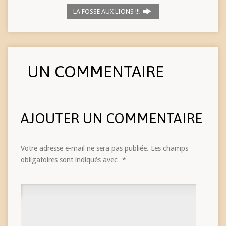
LA FOSSE AUX LIONS !!!
UN COMMENTAIRE
AJOUTER UN COMMENTAIRE
Votre adresse e-mail ne sera pas publiée.
Les champs
obligatoires sont indiqués avec
*