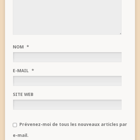
NOM
*
E-MAIL
*
SITE WEB
Prévenez-moi de tous les nouveaux articles par
e-mail.