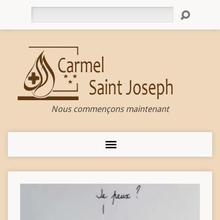
Rechercher
Nous commençons maintenant