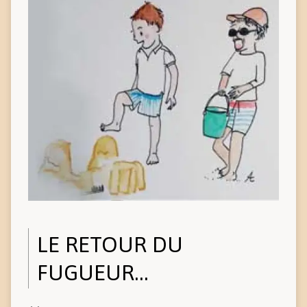
LE RETOUR DU
FUGUEUR…