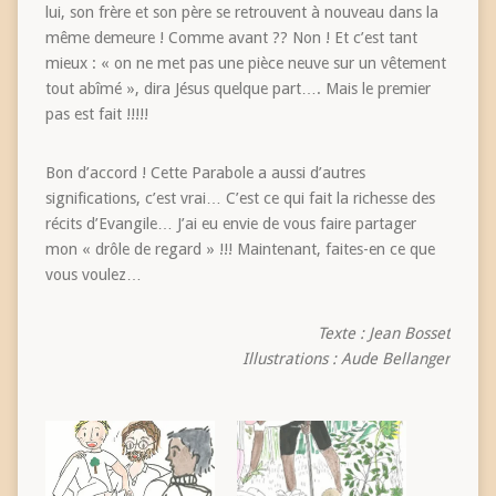
lui, son frère et son père se retrouvent à nouveau dans la
même demeure ! Comme avant ?? Non ! Et c’est tant
mieux : « on ne met pas une pièce neuve sur un vêtement
tout abîmé », dira Jésus quelque part…. Mais le premier
pas est fait !!!!!
Bon d’accord ! Cette Parabole a aussi d’autres
significations, c’est vrai… C’est ce qui fait la richesse des
récits d’Evangile… J’ai eu envie de vous faire partager
mon « drôle de regard » !!! Maintenant, faites-en ce que
vous voulez…
Texte : Jean Bosset
Illustrations : Aude Bellanger