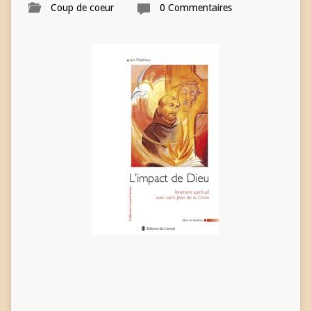
Coup de coeur
0 Commentaires