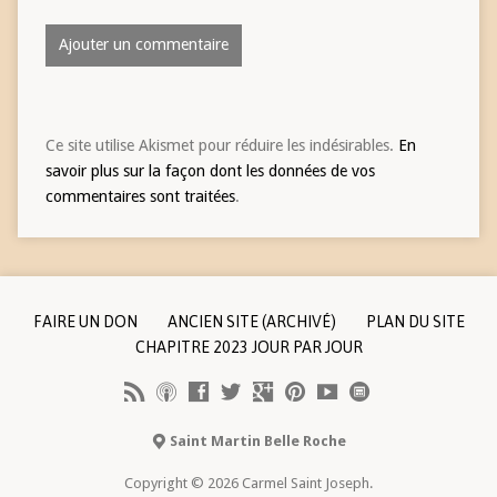
Ce site utilise Akismet pour réduire les indésirables.
En
savoir plus sur la façon dont les données de vos
commentaires sont traitées
.
FAIRE UN DON
ANCIEN SITE (ARCHIVÉ)
PLAN DU SITE
CHAPITRE 2023 JOUR PAR JOUR
Saint Martin Belle Roche
Copyright © 2026 Carmel Saint Joseph.