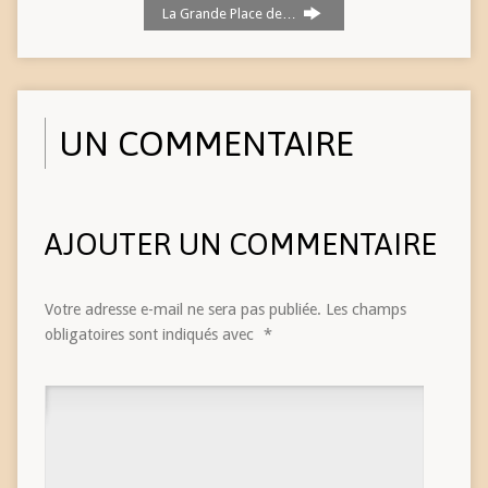
La Grande Place de…
UN COMMENTAIRE
AJOUTER UN COMMENTAIRE
Votre adresse e-mail ne sera pas publiée.
Les champs
obligatoires sont indiqués avec
*