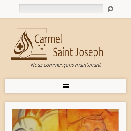
Rechercher
Nous commençons maintenant