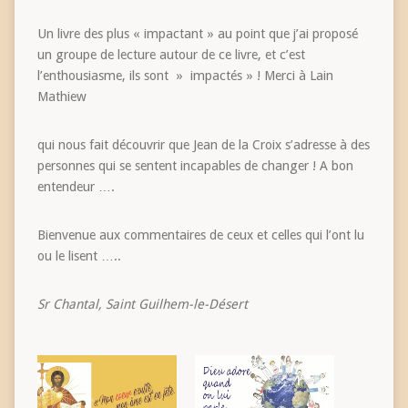
Un livre des plus « impactant » au point que j’ai proposé
un groupe de lecture autour de ce livre, et c’est
l’enthousiasme, ils sont » impactés » ! Merci à Lain
Mathiew
qui nous fait découvrir que Jean de la Croix s’adresse à des
personnes qui se sentent incapables de changer ! A bon
entendeur ….
Bienvenue aux commentaires de ceux et celles qui l’ont lu
ou le lisent …..
Sr Chantal, Saint Guilhem-le-Désert