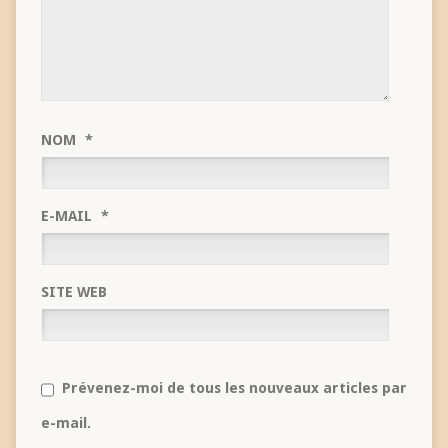
NOM
*
E-MAIL
*
SITE WEB
Prévenez-moi de tous les nouveaux articles par
e-mail.