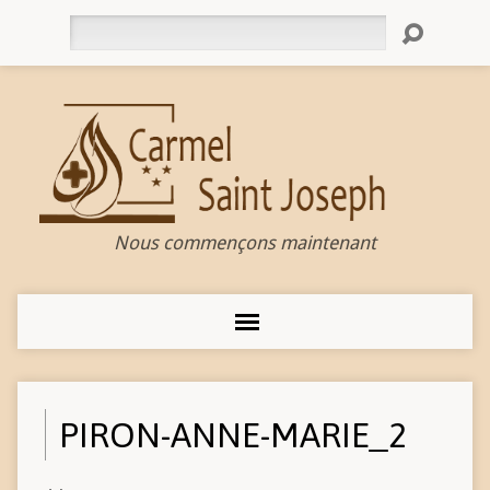
Rechercher
Nous commençons maintenant
PIRON-ANNE-MARIE_2