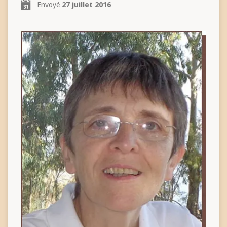
Envoyé
27 juillet 2016