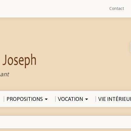
Contact
ant
PROPOSITIONS
VOCATION
VIE INTÉRIEU