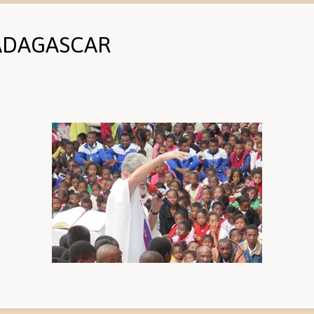
ADAGASCAR