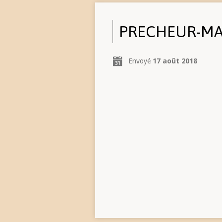
PRECHEUR-M
Envoyé
17 août 2018