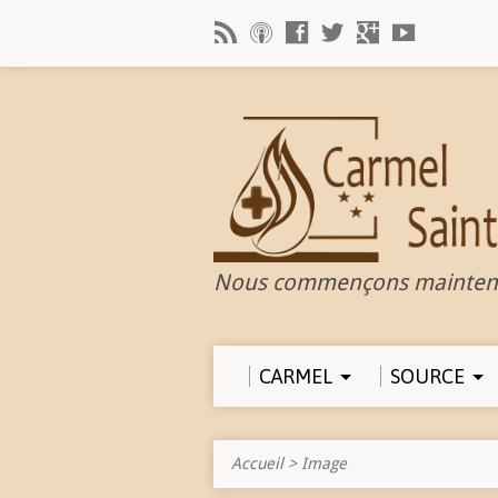
Nous commençons mainten
CARMEL
SOURCE
Accueil
>
Image