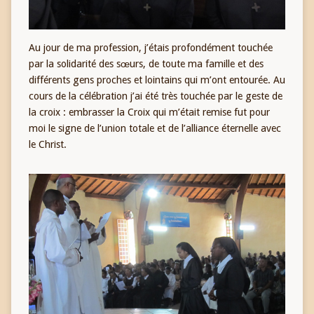
Au jour de ma profession, j’étais profondément touchée
par la solidarité des sœurs, de toute ma famille et des
différents gens proches et lointains qui m’ont entourée. Au
cours de la célébration j’ai été très touchée par le geste de
la croix : embrasser la Croix qui m’était remise fut pour
moi le signe de l’union totale et de l’alliance éternelle avec
le Christ.