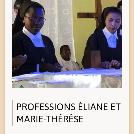
PROFESSIONS ÉLIANE ET
MARIE-THÉRÈSE