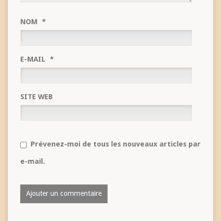
NOM
*
E-MAIL
*
SITE WEB
Prévenez-moi de tous les nouveaux articles par
e-mail.