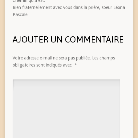
Chemin qu’Il est.
Bien fraternellement avec vous dans la prière, soeur Léona
Pascale
AJOUTER UN COMMENTAIRE
Votre adresse e-mail ne sera pas publiée.
Les champs
obligatoires sont indiqués avec
*