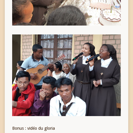
Bonus : vidéo du gloria