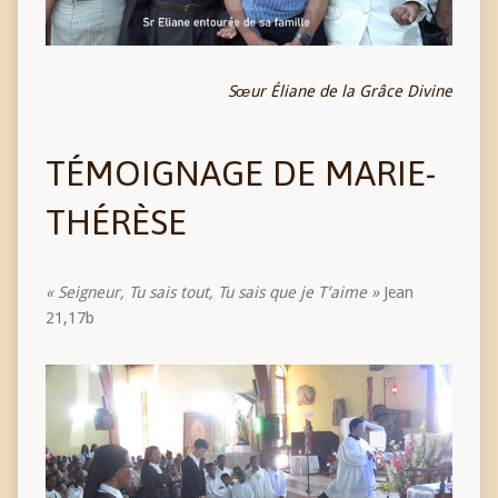
Sœur Éliane de la Grâce Divine
TÉMOIGNAGE DE MARIE-
THÉRÈSE
« Seigneur, Tu sais tout, Tu sais que je T’aime »
Jean
21,17b