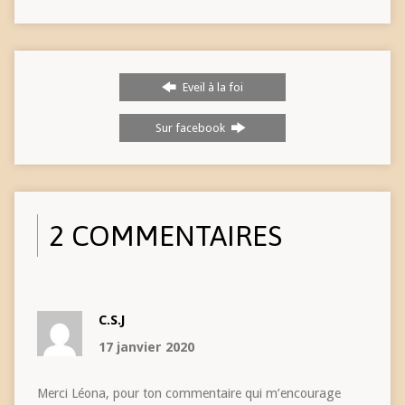
Eveil à la foi
Sur facebook
2 COMMENTAIRES
C.S.J
17 janvier 2020
Merci Léona, pour ton commentaire qui m’encourage