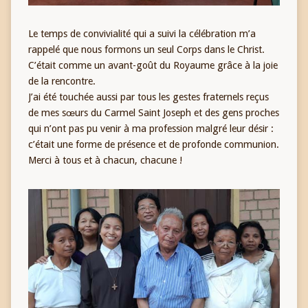
Le temps de convivialité qui a suivi la célébration m’a
rappelé que nous formons un seul Corps dans le Christ.
C’était comme un avant-goût du Royaume grâce à la joie
de la rencontre.
J’ai été touchée aussi par tous les gestes fraternels reçus
de mes sœurs du Carmel Saint Joseph et des gens proches
qui n’ont pas pu venir à ma profession malgré leur désir :
c’était une forme de présence et de profonde communion.
Merci à tous et à chacun, chacune !