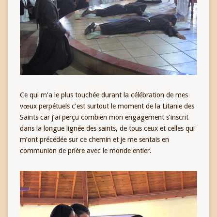
Ce qui m’a le plus touchée durant la célébration de mes
vœux perpétuels c’est surtout le moment de la Litanie des
Saints car j’ai perçu combien mon engagement s’inscrit
dans la longue lignée des saints, de tous ceux et celles qui
m’ont précédée sur ce chemin et je me sentais en
communion de prière avec le monde entier.