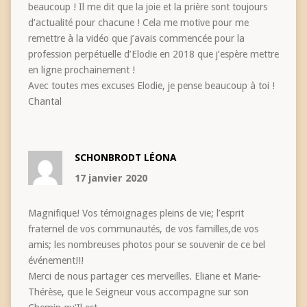
beaucoup ! Il me dit que la joie et la prière sont toujours
d’actualité pour chacune ! Cela me motive pour me
remettre à la vidéo que j’avais commencée pour la
profession perpétuelle d’Elodie en 2018 que j’espère mettre
en ligne prochainement !
Avec toutes mes excuses Elodie, je pense beaucoup à toi !
Chantal
SCHONBRODT LÉONA
17 janvier 2020
Magnifique! Vos témoignages pleins de vie; l’esprit
fraternel de vos communautés, de vos familles,de vos
amis; les nombreuses photos pour se souvenir de ce bel
événement!!!
Merci de nous partager ces merveilles. Eliane et Marie-
Thérèse, que le Seigneur vous accompagne sur son