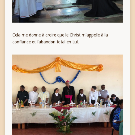
Cela me donne à croire que le Christ m’appelle à la
confiance et l’abandon total en Lui.