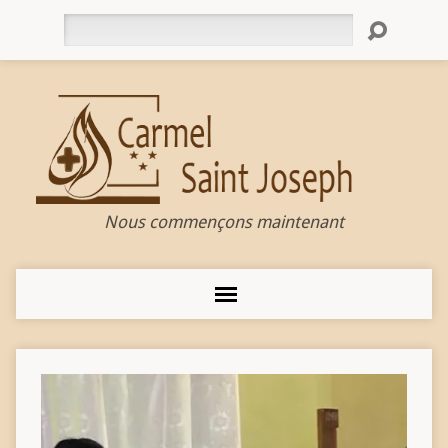
Rechercher
Nous commençons maintenant