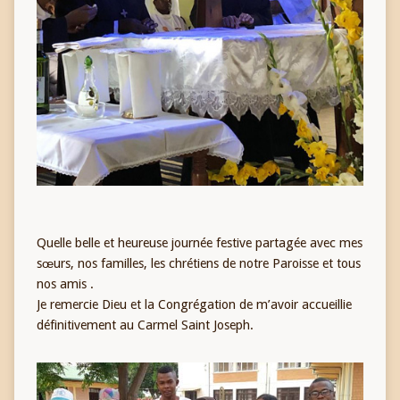
Quelle belle et heureuse journée festive partagée avec mes
sœurs, nos familles, les chrétiens de notre Paroisse et tous
nos amis .
Je remercie Dieu et la Congrégation de m’avoir accueillie
définitivement au Carmel Saint Joseph.