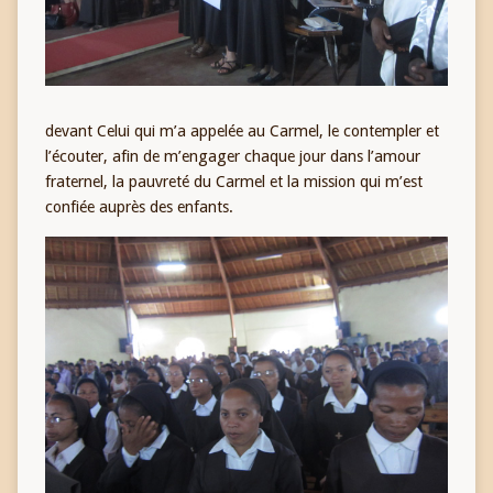
devant Celui qui m’a appelée au Carmel, le contempler et
l’écouter, afin de m’engager chaque jour dans l’amour
fraternel, la pauvreté du Carmel et la mission qui m’est
confiée auprès des enfants.