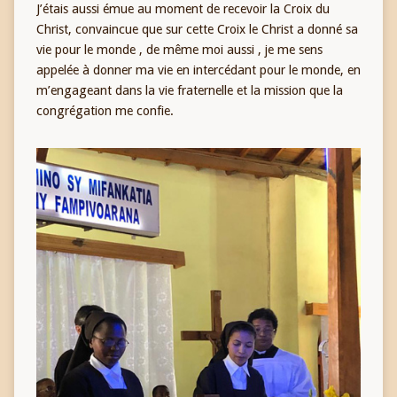
J’étais aussi émue au moment de recevoir la Croix du
Christ, convaincue que sur cette Croix le Christ a donné sa
vie pour le monde , de même moi aussi , je me sens
appelée à donner ma vie en intercédant pour le monde, en
m’engageant dans la vie fraternelle et la mission que la
congrégation me confie.