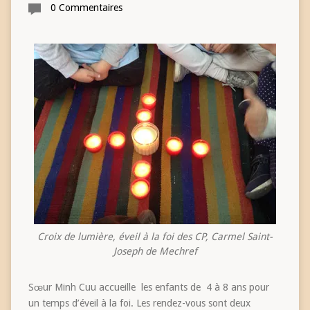
0 Commentaires
Croix de lumière, éveil à la foi des CP, Carmel Saint-
Joseph de Mechref
Sœur Minh Cuu accueille les enfants de 4 à 8 ans pour
un temps d’éveil à la foi. Les rendez-vous sont deux