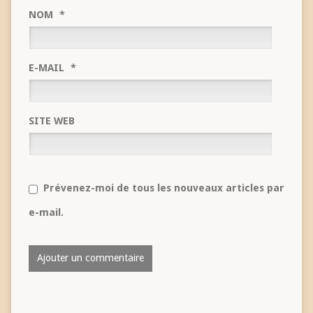
NOM
*
E-MAIL
*
SITE WEB
Prévenez-moi de tous les nouveaux articles par
e-mail.