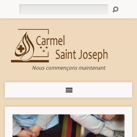
Rechercher
Nous commençons maintenant