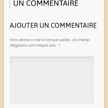
UN COMMENTAIRE
AJOUTER UN COMMENTAIRE
Votre adresse e-mail ne sera pas publiée.
Les champs
obligatoires sont indiqués avec
*