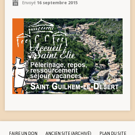
Envoyé
16 septembre 2015
FAIRE UN DON
ANCIEN SITE (ARCHIVÉ)
PLAN DU SITE