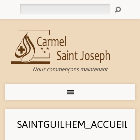
Rechercher
Nous commençons maintenant
SAINTGUILHEM_ACCUEIL