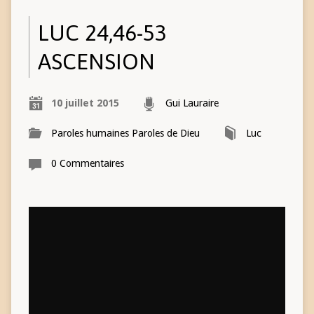
LUC 24,46-53
ASCENSION
10 juillet 2015
Gui Lauraire
Paroles humaines Paroles de Dieu
Luc
0 Commentaires