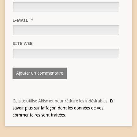
E-MAIL
*
SITE WEB
Ce site utilise Akismet pour réduire les indésirables.
En
savoir plus sur la façon dont les données de vos
commentaires sont traitées
.