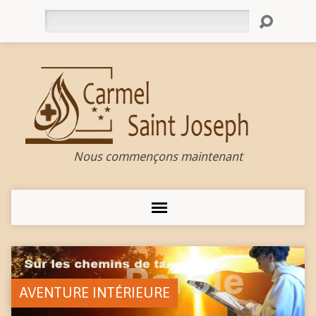
Rechercher
Nous commençons maintenant
AVENTURE INTÉRIEURE