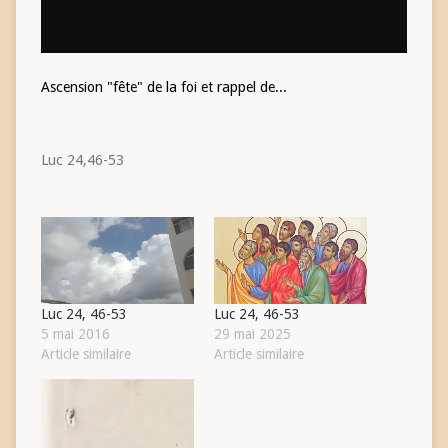
Ascension "fête" de la foi et rappel de...
Luc 24,46-53
Luc 24, 46-53
Luc 24, 46-53
5 mai 2016
29 mai 2025
Article similaire
Article similaire