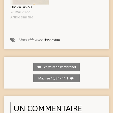
Luc 24, 46-53
26 mai 2022
Article similaire
Mots-clés avec
Ascension
Les yeux de Rembrandt
Mathieu 10, 34 - 11,1
UN COMMENTAIRE