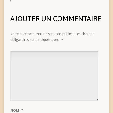
AJOUTER UN COMMENTAIRE
Votre adresse e-mail ne sera pas publiée.
Les champs
obligatoires sont indiqués avec
*
NOM
*