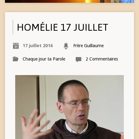
HOMÉLIE 17 JUILLET
17 juillet 2016
Frère Guillaume
Chaque jour ta Parole
2 Commentaires