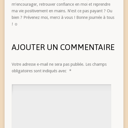
m’encourager, retrouver confiance en moi et reprendre
ma vie positivement en mains. N’est ce pas payant ? Ou
bien ? Prévenez moi, merci à vous ! Bonne journée à tous
! ☺
AJOUTER UN COMMENTAIRE
Votre adresse e-mail ne sera pas publiée.
Les champs
obligatoires sont indiqués avec
*