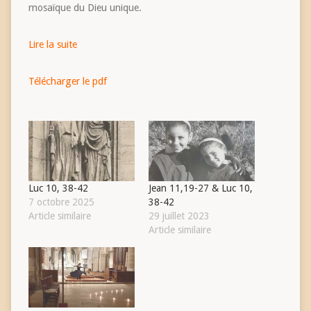
mosaïque du Dieu unique.
Lire la suite
Télécharger le pdf
Luc 10, 38-42
Jean 11,19-27 & Luc 10,
7 octobre 2025
38-42
Article similaire
29 juillet 2023
Article similaire