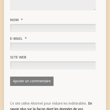
NOM
*
E-MAIL
*
SITE WEB
Ce site utilise Akismet pour réduire les indésirables.
En
savoir plus sur la façon dont les données de vos