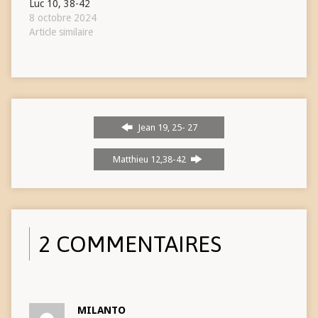
Luc 10, 38-42
8 octobre 2024
Article similaire
Jean 19, 25- 27
Matthieu 12,38-42
2 COMMENTAIRES
MILANTO