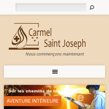
Rechercher
Nous commençons maintenant
AVENTURE INTÉRIEURE