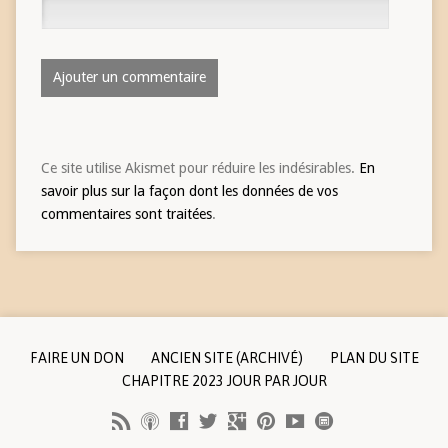
Ce site utilise Akismet pour réduire les indésirables.
En
savoir plus sur la façon dont les données de vos
commentaires sont traitées
.
FAIRE UN DON
ANCIEN SITE (ARCHIVÉ)
PLAN DU SITE
CHAPITRE 2023 JOUR PAR JOUR