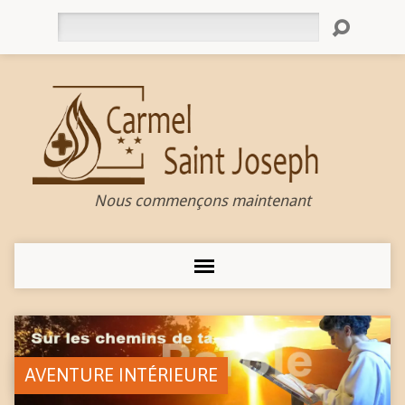
Rechercher
Nous commençons maintenant
AVENTURE INTÉRIEURE