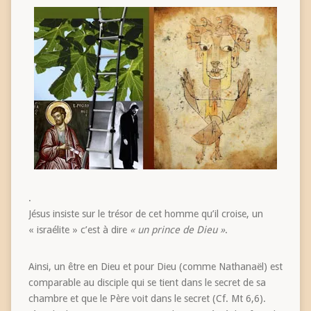
.
Jésus insiste sur le trésor de cet homme qu’il croise, un
« israélite » c’est à dire
« un prince de Dieu »
.
Ainsi, un être en Dieu et pour Dieu (comme Nathanaël) est
comparable au disciple qui se tient dans le secret de sa
chambre et que le Père voit dans le secret (Cf. Mt 6,6).