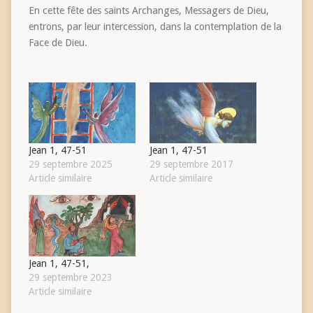
En cette fête des saints Archanges, Messagers de Dieu,
entrons, par leur intercession, dans la contemplation de la
Face de Dieu.
Jean 1, 47-51
Jean 1, 47-51
29 septembre 2025
29 septembre 2017
Article similaire
Article similaire
Jean 1, 47-51,
29 septembre 2023
Article similaire