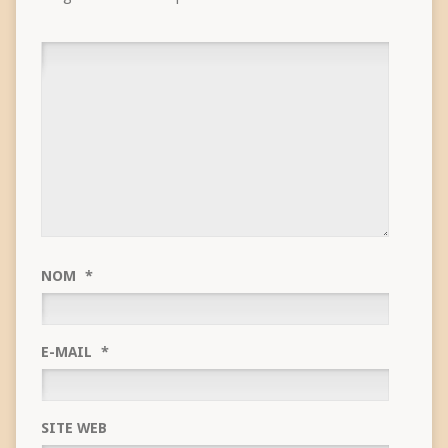
NOM
*
E-MAIL
*
SITE WEB