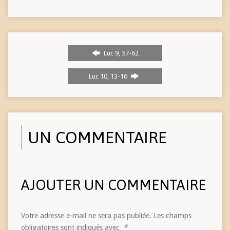
Luc 9, 57-62
Luc 10, 13-16
UN COMMENTAIRE
AJOUTER UN COMMENTAIRE
Votre adresse e-mail ne sera pas publiée.
Les champs
obligatoires sont indiqués avec
*