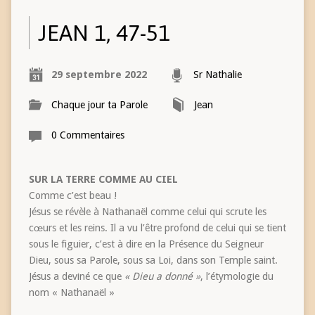
JEAN 1, 47-51
29 septembre 2022
Sr Nathalie
Chaque jour ta Parole
Jean
0 Commentaires
SUR LA TERRE COMME AU CIEL
Comme c’est beau !
Jésus se révèle à Nathanaël comme celui qui scrute les
cœurs et les reins. Il a vu l’être profond de celui qui se tient
sous le figuier, c’est à dire en la Présence du Seigneur
Dieu, sous sa Parole, sous sa Loi, dans son Temple saint.
Jésus a deviné ce que
« Dieu a donné »
, l’étymologie du
nom « Nathanaël »