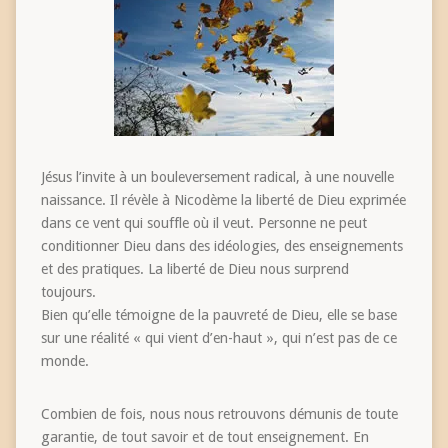
Jésus l’invite à un bouleversement radical, à une nouvelle
naissance. Il révèle à Nicodème la liberté de Dieu exprimée
dans ce vent qui souffle où il veut. Personne ne peut
conditionner Dieu dans des idéologies, des enseignements
et des pratiques. La liberté de Dieu nous surprend
toujours.
Bien qu’elle témoigne de la pauvreté de Dieu, elle se base
sur une réalité « qui vient d’en-haut », qui n’est pas de ce
monde.
Combien de fois, nous nous retrouvons démunis de toute
garantie, de tout savoir et de tout enseignement. En