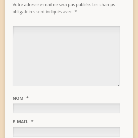
Votre adresse e-mail ne sera pas publiée.
Les champs
obligatoires sont indiqués avec
*
NOM
*
E-MAIL
*