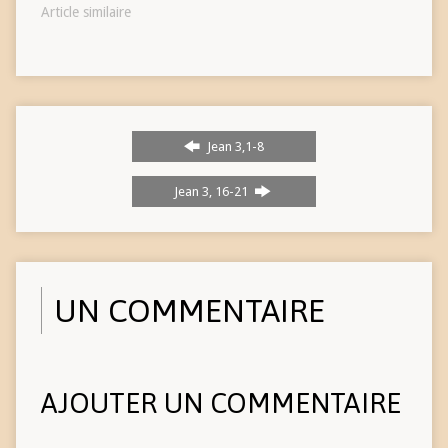
Article similaire
Jean 3,1-8
Jean 3, 16-21
UN COMMENTAIRE
AJOUTER UN COMMENTAIRE