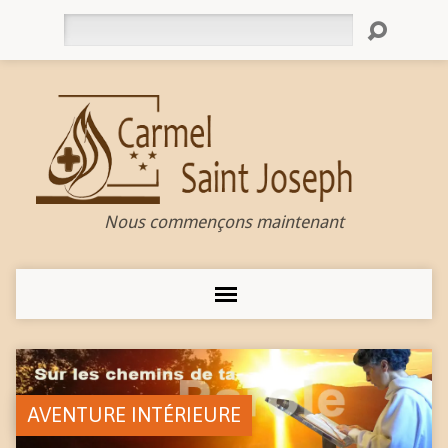
Rechercher
Nous commençons maintenant
AVENTURE INTÉRIEURE