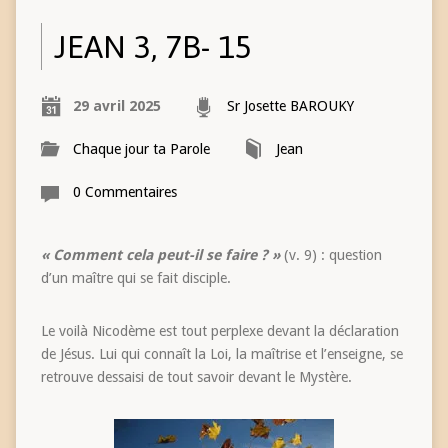
JEAN 3, 7B- 15
29 avril 2025
Sr Josette BAROUKY
Chaque jour ta Parole
Jean
0 Commentaires
« Comment cela peut-il se faire ? »
(v. 9) : question
d’un maître qui se fait disciple.
Le voilà Nicodème est tout perplexe devant la déclaration
de Jésus. Lui qui connaît la Loi, la maîtrise et l’enseigne, se
retrouve dessaisi de tout savoir devant le Mystère.