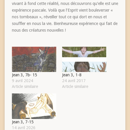
vivant à fond cette réalité, nous découvrons qu’elle est une
expérience pascale. Voilà que l’Esprit vient bouleverser «
nos tombeaux », réveiller tout ce qui dort en nous et
souffler en nous la vie. Bienheureuse expérience qui fait de
nous des créatures nouvelles !
Jean 3, 7b- 15
Jean 3, 1-8
9 avril 2024
24 avril 2017
Article similaire
Article similaire
Jean 3, 7-15
14 avril 2026