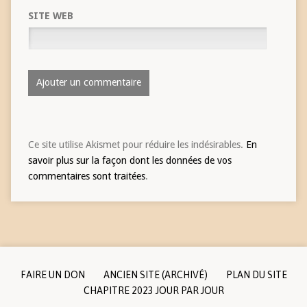
SITE WEB
Ce site utilise Akismet pour réduire les indésirables.
En
savoir plus sur la façon dont les données de vos
commentaires sont traitées
.
FAIRE UN DON
ANCIEN SITE (ARCHIVÉ)
PLAN DU SITE
CHAPITRE 2023 JOUR PAR JOUR