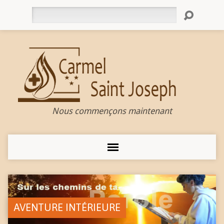
Rechercher
Nous commençons maintenant
AVENTURE INTÉRIEURE