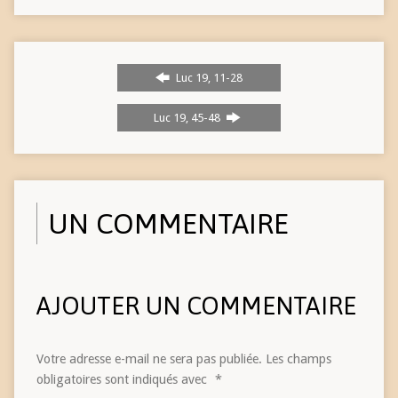
Luc 19, 11-28
Luc 19, 45-48
UN COMMENTAIRE
AJOUTER UN COMMENTAIRE
Votre adresse e-mail ne sera pas publiée.
Les champs
obligatoires sont indiqués avec
*