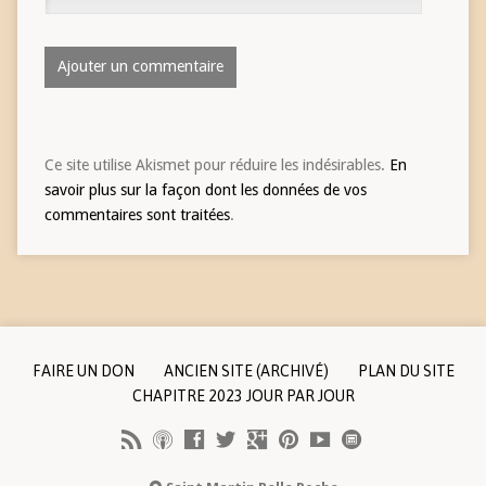
Ce site utilise Akismet pour réduire les indésirables.
En
savoir plus sur la façon dont les données de vos
commentaires sont traitées
.
FAIRE UN DON
ANCIEN SITE (ARCHIVÉ)
PLAN DU SITE
CHAPITRE 2023 JOUR PAR JOUR