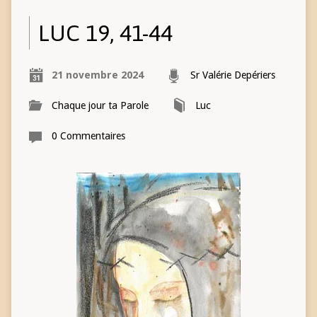
LUC 19, 41-44
21 novembre 2024
Sr Valérie Depériers
Chaque jour ta Parole
Luc
0 Commentaires