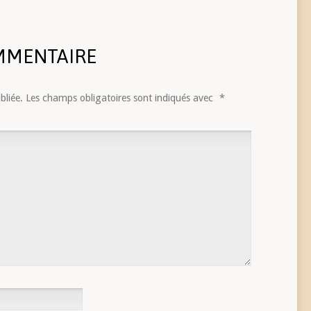
MMENTAIRE
bliée.
Les champs obligatoires sont indiqués avec
*