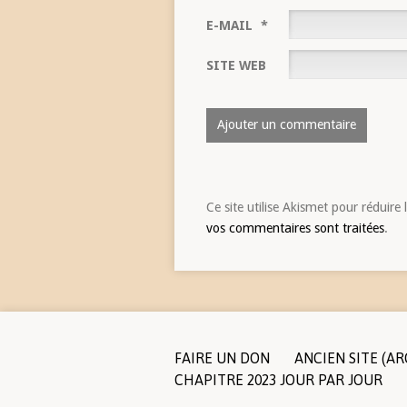
E-MAIL
*
SITE WEB
Ce site utilise Akismet pour réduire 
vos commentaires sont traitées
.
FAIRE UN DON
ANCIEN SITE (AR
CHAPITRE 2023 JOUR PAR JOUR