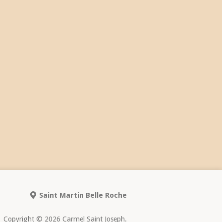
Saint Martin Belle Roche
Copyright © 2026 Carmel Saint Joseph.