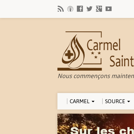
Nous commençons mainten
CARMEL
SOURCE