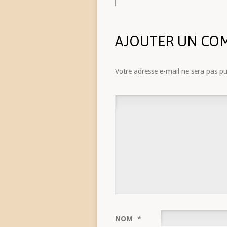
AJOUTER UN CO
Votre adresse e-mail ne sera pas pu
NOM
*