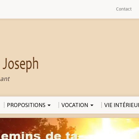
Contact
ant
PROPOSITIONS
VOCATION
VIE INTÉRIEU