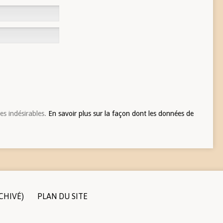
les indésirables.
En savoir plus sur la façon dont les données de
CHIVÉ)
PLAN DU SITE