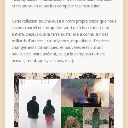
et restauration et parfois complète reconstruction.
Cette réflexion touche aussi à notre propre corps que nous
savons mortel et corruptible, ainsi qu’à la création tout
entière. Depuis que la terre existe, elle a connu sur des
milliards d’années : cataclysmes, disparitions d’espèces,
changements climatiques, et nouvelles ères qui ont
bouleversé, voire anéanti, ce qui la composait (mers,
océans, montagnes, volcans, etc.).