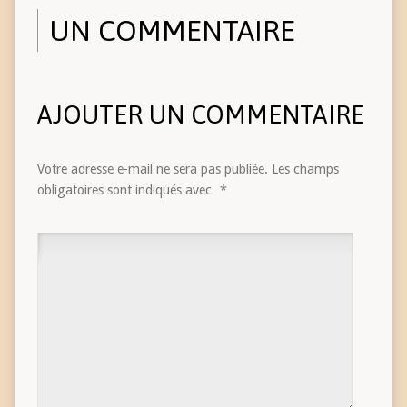
UN COMMENTAIRE
AJOUTER UN COMMENTAIRE
Votre adresse e-mail ne sera pas publiée.
Les champs
obligatoires sont indiqués avec
*