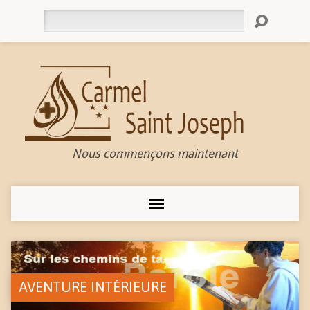
Rechercher
Nous commençons maintenant
AVENTURE INTÉRIEURE