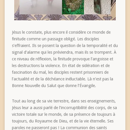
Jésus le constate, plus encore il considère ce monde de
finitude comme un passage obligé. Les disciples
s’effraient. Ils se posent la question de la temporalité et du
signal d’alarme qui les préviendra, mais ils se trompent. À
ce niveau de réflexion, la finitude provoque l’angoisse et
les destructions la violence. En état de sidération et de
fascination du mal, les disciples restent prisonniers de
l’actualité et de la déchéance inéluctable. Là n’est pas la
Bonne Nouvelle du Salut que donne l’Évangile.
Tout au long de sa vie terrestre, dans ses enseignements,
Jésus leur a aussi parlé de l’incorruptibilité des corps, de sa
victoire totale sur le monde, de sa présence de toujours à
toujours, du Royaume de Dieu, et de la vie éternelle. Ses
paroles ne passeront pas ! La communion des saints