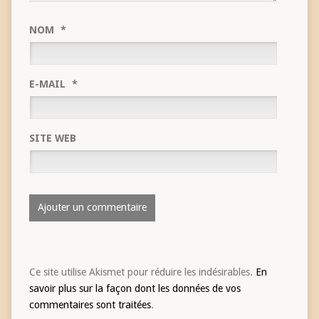
NOM
*
E-MAIL
*
SITE WEB
Ce site utilise Akismet pour réduire les indésirables.
En
savoir plus sur la façon dont les données de vos
commentaires sont traitées
.