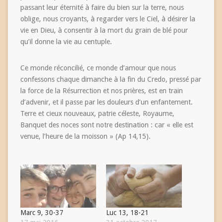
passant leur éternité à faire du bien sur la terre, nous
oblige, nous croyants, à regarder vers le Ciel, à désirer la
vie en Dieu, à consentir à la mort du grain de blé pour
qu’il donne la vie au centuple.
Ce monde réconcilié, ce monde d’amour que nous
confessons chaque dimanche à la fin du Credo, pressé par
la force de la Résurrection et nos prières, est en train
d’advenir, et il passe par les douleurs d’un enfantement.
Terre et cieux nouveaux, patrie céleste, Royaume,
Banquet des noces sont notre destination : car « elle est
venue, l’heure de la moisson » (Ap 14,15).
Marc 9, 30-37
Luc 13, 18-21