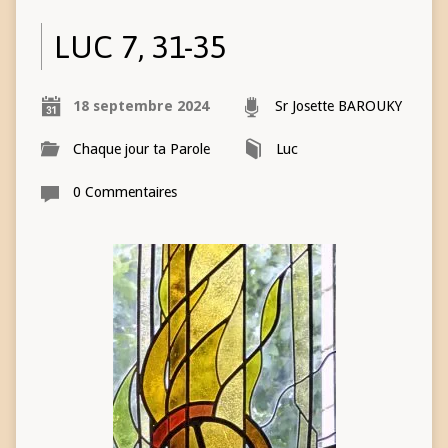
LUC 7, 31-35
18 septembre 2024
Sr Josette BAROUKY
Chaque jour ta Parole
Luc
0 Commentaires