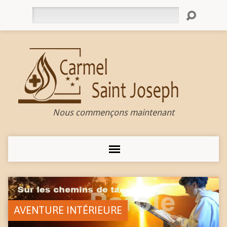
Rechercher
Nous commençons maintenant
AVENTURE INTÉRIEURE