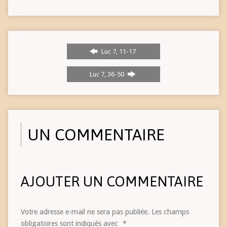
Luc 7, 11-17
Luc 7, 36-50
UN COMMENTAIRE
AJOUTER UN COMMENTAIRE
Votre adresse e-mail ne sera pas publiée.
Les champs
obligatoires sont indiqués avec
*