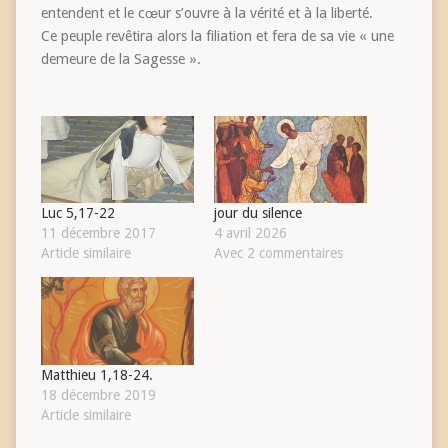
entendent et le cœur s’ouvre à la vérité et à la liberté.
Ce peuple revêtira alors la filiation et fera de sa vie « une
demeure de la Sagesse ».
Luc 5,17-22
jour du silence
11 décembre 2017
4 avril 2026
Article similaire
Avec 2 commentaires
Matthieu 1,18-24.
18 décembre 2019
Article similaire