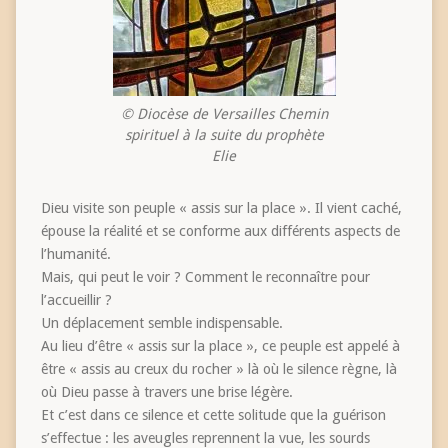
© Diocèse de Versailles Chemin
spirituel à la suite du prophète
Elie
Dieu visite son peuple « assis sur la place ». Il vient caché,
épouse la réalité et se conforme aux différents aspects de
l’humanité.
Mais, qui peut le voir ? Comment le reconnaître pour
l’accueillir ?
Un déplacement semble indispensable.
Au lieu d’être « assis sur la place », ce peuple est appelé à
être « assis au creux du rocher » là où le silence règne, là
où Dieu passe à travers une brise légère.
Et c’est dans ce silence et cette solitude que la guérison
s’effectue : les aveugles reprennent la vue, les sourds