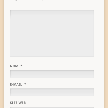
NOM
*
E-MAIL
*
SITE WEB