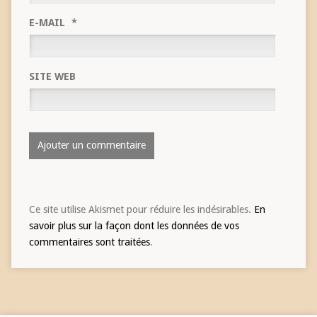
E-MAIL
*
SITE WEB
Ce site utilise Akismet pour réduire les indésirables.
En
savoir plus sur la façon dont les données de vos
commentaires sont traitées
.