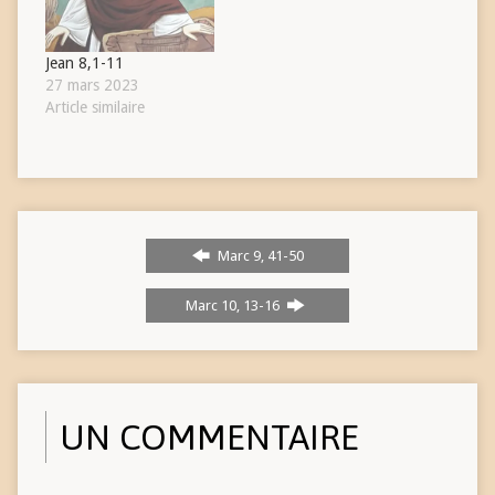
Jean 8,1-11
27 mars 2023
Article similaire
Marc 9, 41-50
Marc 10, 13-16
UN COMMENTAIRE