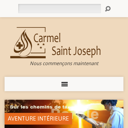
Rechercher
Nous commençons maintenant
AVENTURE INTÉRIEURE