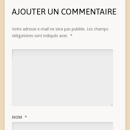
AJOUTER UN COMMENTAIRE
Votre adresse e-mail ne sera pas publiée.
Les champs
obligatoires sont indiqués avec
*
NOM
*