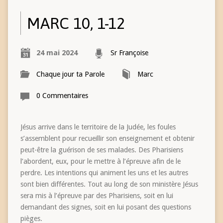
MARC 10, 1-12
24 mai 2024
Sr Françoise
Chaque jour ta Parole
Marc
0 Commentaires
Jésus arrive dans le territoire de la Judée, les foules
s’assemblent pour recueillir son enseignement et obtenir
peut-être la guérison de ses malades. Des Pharisiens
l’abordent, eux, pour le mettre à l’épreuve afin de le
perdre. Les intentions qui animent les uns et les autres
sont bien différentes. Tout au long de son ministère Jésus
sera mis à l’épreuve par des Pharisiens, soit en lui
demandant des signes, soit en lui posant des questions
pièges.