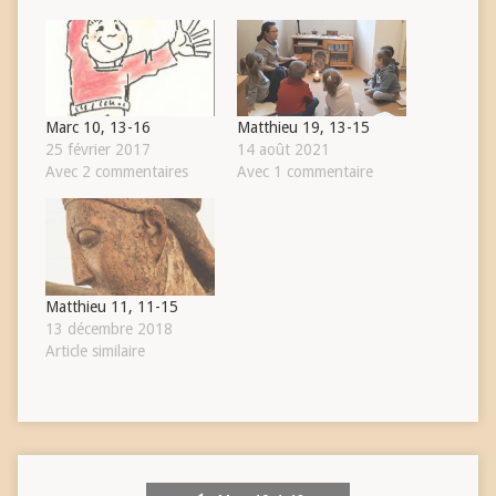
Marc 10, 13-16
Matthieu 19, 13-15
25 février 2017
14 août 2021
Avec 2 commentaires
Avec 1 commentaire
Matthieu 11, 11-15
13 décembre 2018
Article similaire