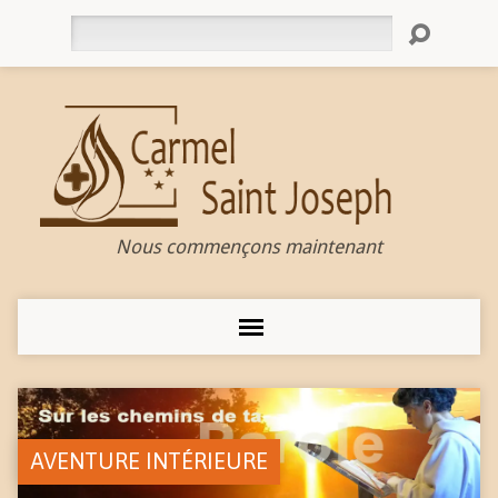
Rechercher
Nous commençons maintenant
AVENTURE INTÉRIEURE