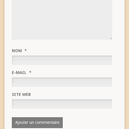
NOM
*
E-MAIL
*
SITE WEB