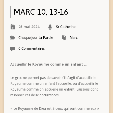
MARC 10, 13-16
25 mai 2024
Sr Catherine
Chaque jour ta Parole
Marc
0 Commentaires
Accueillir le Royaume comme un enfant …
Le grec ne permet pas de savoir s’il s’agit d’accueillir le
Royaume comme un enfant l’accueille, ou d’accueillir le
Royaume comme on accueille un enfant. Laissons donc
résonner ces deux occurrences.
« Le Royaume de Dieu est à ceux qui sont comme eux »