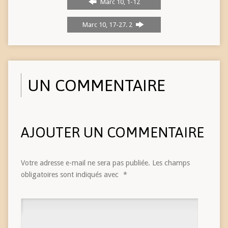
Marc 10, 1-12
Marc 10, 17-27. 2
UN COMMENTAIRE
AJOUTER UN COMMENTAIRE
Votre adresse e-mail ne sera pas publiée.
Les champs
obligatoires sont indiqués avec
*