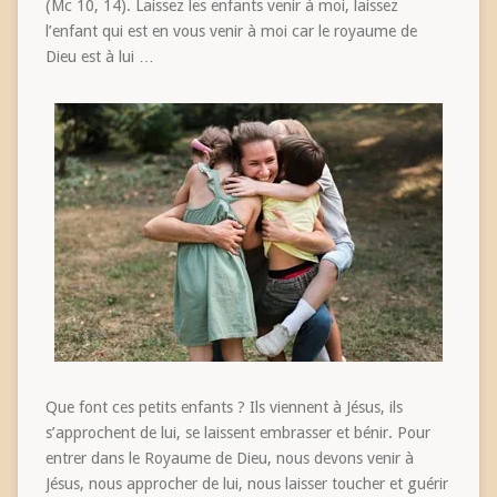
(Mc 10, 14). Laissez les enfants venir à moi, laissez
l’enfant qui est en vous venir à moi car le royaume de
Dieu est à lui …
Que font ces petits enfants ? Ils viennent à Jésus, ils
s’approchent de lui, se laissent embrasser et bénir. Pour
entrer dans le Royaume de Dieu, nous devons venir à
Jésus, nous approcher de lui, nous laisser toucher et guérir