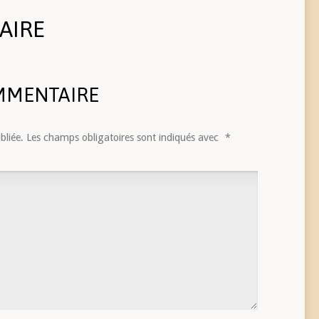
AIRE
MMENTAIRE
bliée.
Les champs obligatoires sont indiqués avec
*