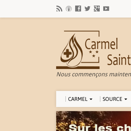
Nous commençons mainten
CARMEL
SOURCE