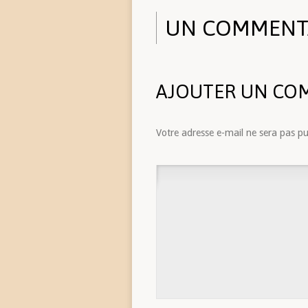
UN COMMENT
AJOUTER UN CO
Votre adresse e-mail ne sera pas pu