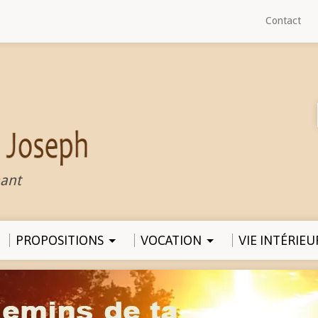
Contact
ant
PROPOSITIONS
VOCATION
VIE INTÉRIEU