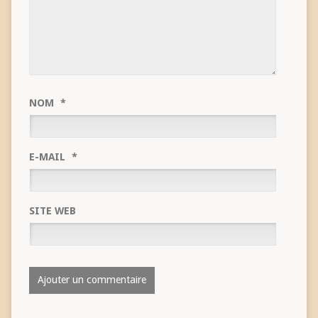
NOM
*
E-MAIL
*
SITE WEB