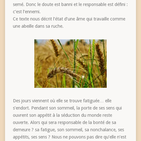
semé. Donc le doute est banni et le responsable est défini :
c’est l’ennemi.
Ce texte nous décrit l’état d’une âme qui travaille comme
une abeille dans sa ruche.
Des jours viennent où elle se trouve fatiguée… elle
s’endort. Pendant son sommeil, la porte de ses sens qui
ouvrent son appétit à la séduction du monde reste
ouverte. Alors qui sera responsable de la bonté de sa
demeure ? sa fatigue, son sommeil, sa nonchalance, ses
appétits, ses sens ? Nous ne pouvons pas dire qu’elle n’est