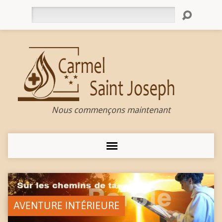
Rechercher
Nous commençons maintenant
AVENTURE INTÉRIEURE