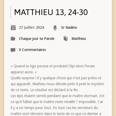
MATTHIEU 13, 24-30
27 juillet 2024
Sr Nadine
Chaque jour ta Parole
Matthieu
0 Commentaires
« Quand la tige poussa et produisit l’épi alors l’ivraie
apparut aussi. »
Quelle surprise ! il y quelque chose qui n’est pas prévu et
qui apparaît. Mathieu nous dévoile petit à petit le mystère
de ce texte. Le résultat est déclaré à la fin.
Les épis étaient semés pendant que le maître dormait. Est-
ce qu’il fallait que le maître reste réveillé ? impossible. Car
il y a un temps pour tout. En tout cas les serviteurs du
maître sont témoins dans le texte de ce que ce dernier a