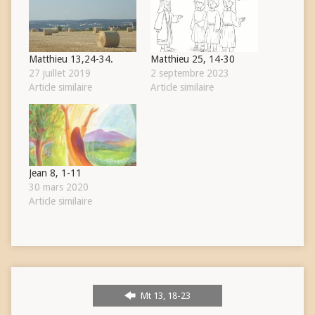
Matthieu 13,24-34.
Matthieu 25, 14-30
27 juillet 2019
2 septembre 2023
Article similaire
Article similaire
Jean 8, 1-11
30 mars 2020
Article similaire
Mt 13, 18-23