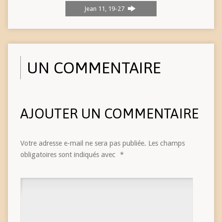
Jean 11, 19-27
UN COMMENTAIRE
AJOUTER UN COMMENTAIRE
Votre adresse e-mail ne sera pas publiée.
Les champs
obligatoires sont indiqués avec
*