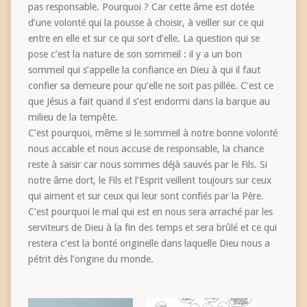
pas responsable. Pourquoi ? Car cette âme est dotée
d’une volonté qui la pousse à choisir, à veiller sur ce qui
entre en elle et sur ce qui sort d’elle. La question qui se
pose c’est la nature de son sommeil : il y a un bon
sommeil qui s’appelle la confiance en Dieu à qui il faut
confier sa demeure pour qu’elle ne soit pas pillée. C’est ce
que Jésus a fait quand il s’est endormi dans la barque au
milieu de la tempête.
C’est pourquoi, même si le sommeil à notre bonne volonté
nous accable et nous accuse de responsable, la chance
reste à saisir car nous sommes déjà sauvés par le Fils. Si
notre âme dort, le Fils et l’Esprit veillent toujours sur ceux
qui aiment et sur ceux qui leur sont confiés par la Père.
C’est pourquoi le mal qui est en nous sera arraché par les
serviteurs de Dieu à la fin des temps et sera brûlé et ce qui
restera c’est la bonté originelle dans laquelle Dieu nous a
pétrit dès l’origine du monde.