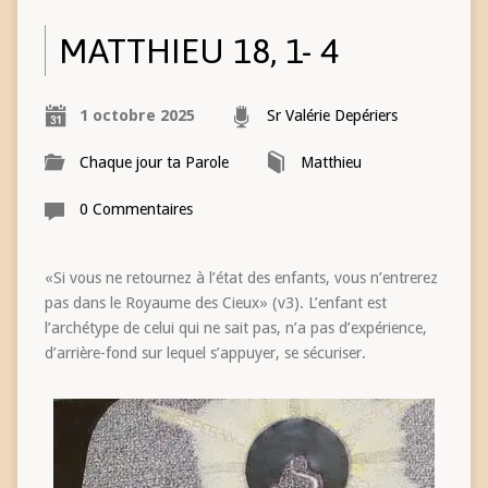
MATTHIEU 18, 1- 4
1 octobre 2025
Sr Valérie Depériers
Chaque jour ta Parole
Matthieu
0 Commentaires
«Si vous ne retournez à l’état des enfants, vous n’entrerez
pas dans le Royaume des Cieux» (v3). L’enfant est
l’archétype de celui qui ne sait pas, n’a pas d’expérience,
d’arrière-fond sur lequel s’appuyer, se sécuriser.