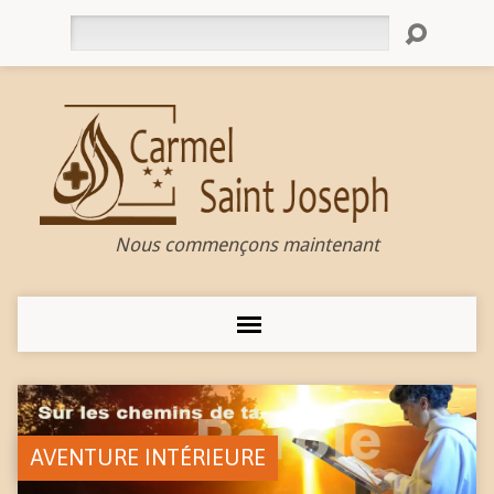
Rechercher
Nous commençons maintenant
AVENTURE INTÉRIEURE