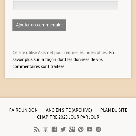
Ce site utilise Akismet pour réduire les indésirables.
En
savoir plus sur la façon dont les données de vos
commentaires sont traitées
.
FAIRE UN DON
ANCIEN SITE (ARCHIVÉ)
PLAN DU SITE
CHAPITRE 2023 JOUR PAR JOUR