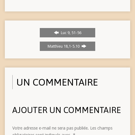
Luc 9, 51-56
Matthieu 18,1-5.10
UN COMMENTAIRE
AJOUTER UN COMMENTAIRE
Votre adresse e-mail ne sera pas publiée.
Les champs
obligatoires sont indiqués avec
*