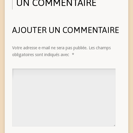
UN COMMENTAIRE
AJOUTER UN COMMENTAIRE
Votre adresse e-mail ne sera pas publiée.
Les champs
obligatoires sont indiqués avec
*