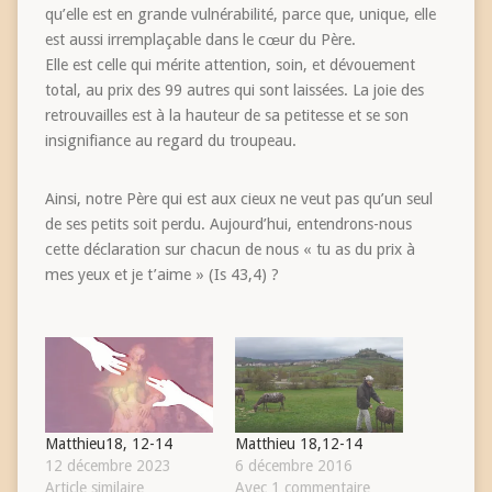
qu’elle est en grande vulnérabilité, parce que, unique, elle
est aussi irremplaçable dans le cœur du Père.
Elle est celle qui mérite attention, soin, et dévouement
total, au prix des 99 autres qui sont laissées. La joie des
retrouvailles est à la hauteur de sa petitesse et se son
insignifiance au regard du troupeau.
Ainsi, notre Père qui est aux cieux ne veut pas qu’un seul
de ses petits soit perdu. Aujourd’hui, entendrons-nous
cette déclaration sur chacun de nous « tu as du prix à
mes yeux et je t’aime » (Is 43,4) ?
Matthieu18, 12-14
Matthieu 18,12-14
12 décembre 2023
6 décembre 2016
Article similaire
Avec 1 commentaire