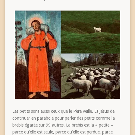
Les petits sont aussi ceux que le Père veille. Et Jésus de
continuer en parabole pour parler des petits comme la
brebis égarée sur 99 autres. La brebis est la « petite »
parce qu’elle est seule, parce qu’elle est perdue, parce