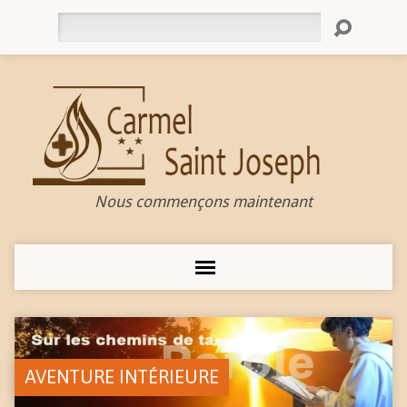
Rechercher
Nous commençons maintenant
AVENTURE INTÉRIEURE