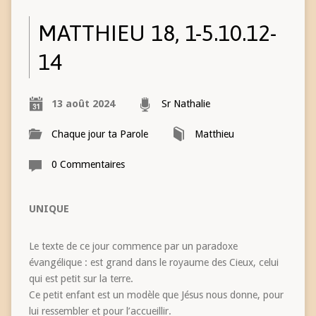
MATTHIEU 18, 1-5.10.12-
14
13 août 2024
Sr Nathalie
Chaque jour ta Parole
Matthieu
0 Commentaires
UNIQUE
Le texte de ce jour commence par un paradoxe
évangélique : est grand dans le royaume des Cieux, celui
qui est petit sur la terre.
Ce petit enfant est un modèle que Jésus nous donne, pour
lui ressembler et pour l’accueillir.