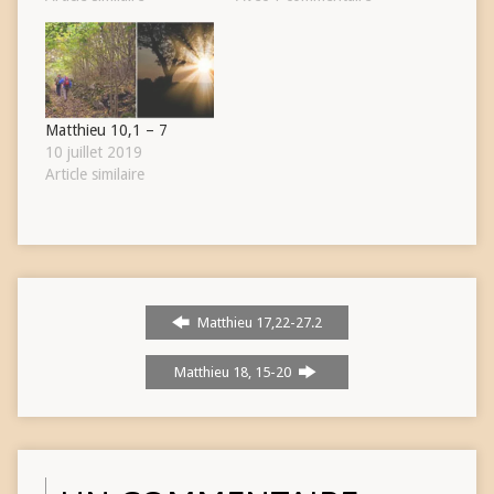
Matthieu 10,1 – 7
10 juillet 2019
Article similaire
Matthieu 17,22-27.2
Matthieu 18, 15-20