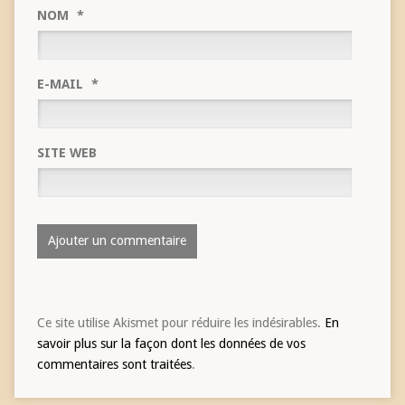
NOM
*
E-MAIL
*
SITE WEB
Ce site utilise Akismet pour réduire les indésirables.
En
savoir plus sur la façon dont les données de vos
commentaires sont traitées
.