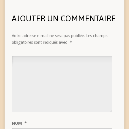
AJOUTER UN COMMENTAIRE
Votre adresse e-mail ne sera pas publiée.
Les champs
obligatoires sont indiqués avec
*
NOM
*