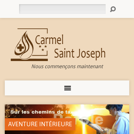
Rechercher
Nous commençons maintenant
AVENTURE INTÉRIEURE