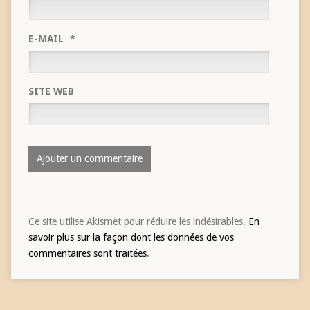
E-MAIL
*
SITE WEB
Ce site utilise Akismet pour réduire les indésirables.
En
savoir plus sur la façon dont les données de vos
commentaires sont traitées
.