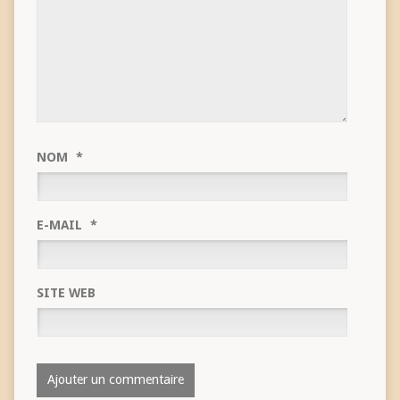
NOM
*
E-MAIL
*
SITE WEB