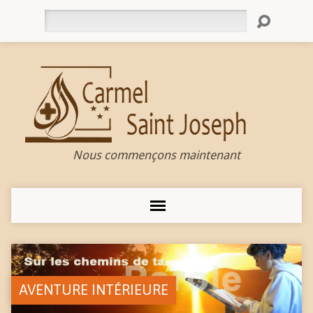
Rechercher
Nous commençons maintenant
AVENTURE INTÉRIEURE