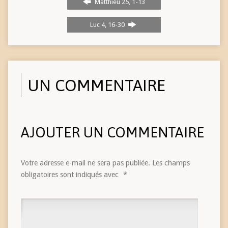
Matthieu 25, 1-13
Luc 4, 16-30
UN COMMENTAIRE
AJOUTER UN COMMENTAIRE
Votre adresse e-mail ne sera pas publiée.
Les champs
obligatoires sont indiqués avec
*