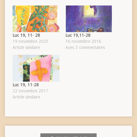
Luc 19, 11- 28
Luc 19,11-28
19 novembre 2025
16 novembre 2016
Article similaire
Avec 3 commentaires
Luc 19, 11-28
22 novembre 2017
Article similaire