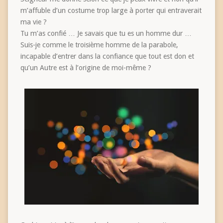
m’affuble d’un costume trop large à porter qui entraverait
ma vie ?
Tu m’as confié … Je savais que tu es un homme dur …
Suis-je comme le troisième homme de la parabole,
incapable d’entrer dans la confiance que tout est don et
qu’un Autre est à l’origine de moi-même ?