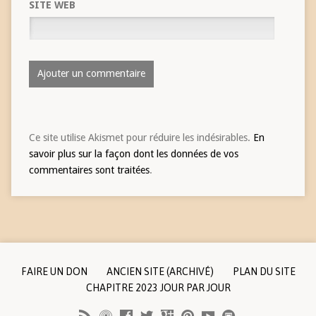
SITE WEB
Ce site utilise Akismet pour réduire les indésirables.
En
savoir plus sur la façon dont les données de vos
commentaires sont traitées
.
FAIRE UN DON
ANCIEN SITE (ARCHIVÉ)
PLAN DU SITE
CHAPITRE 2023 JOUR PAR JOUR