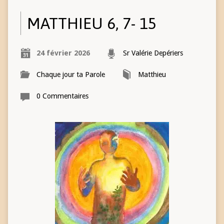
MATTHIEU 6, 7- 15
24 février 2026
Sr Valérie Depériers
Chaque jour ta Parole
Matthieu
0 Commentaires