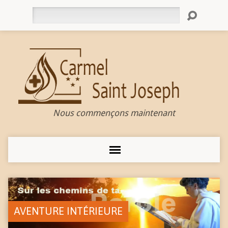
Rechercher
Nous commençons maintenant
AVENTURE INTÉRIEURE