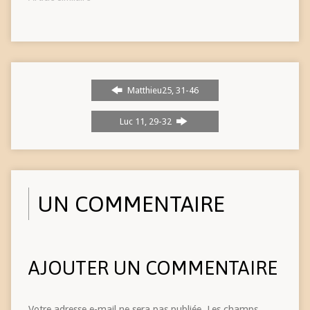
Matthieu25, 31-46
Luc 11, 29-32
UN COMMENTAIRE
AJOUTER UN COMMENTAIRE
Votre adresse e-mail ne sera pas publiée.
Les champs