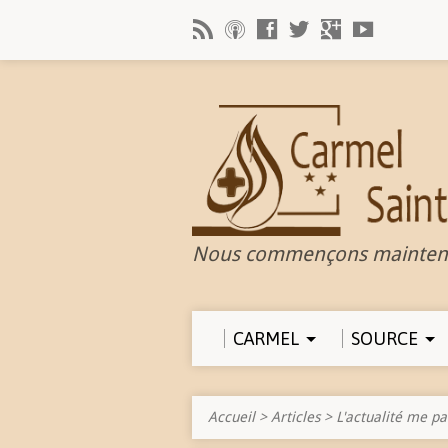
Nous commençons mainten
CARMEL
SOURCE
Accueil
>
Articles
>
L'actualité me pa