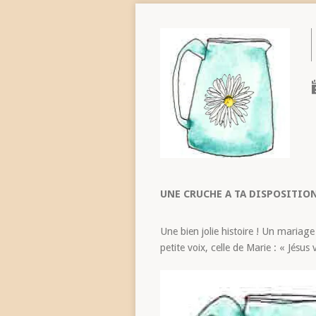
UNE CRUCHE A TA DISPOSITION
Une bien jolie histoire ! Un mariage
petite voix, celle de Marie : « Jés