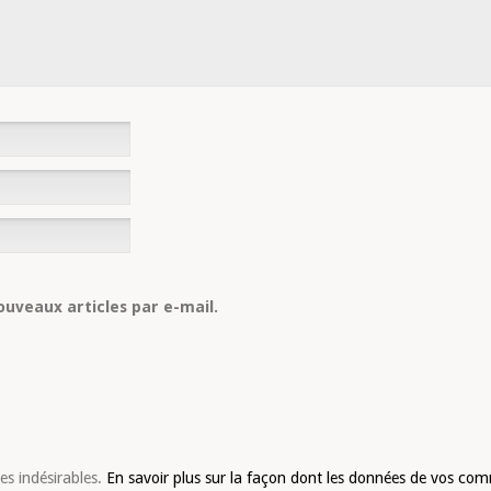
uveaux articles par e-mail.
les indésirables.
En savoir plus sur la façon dont les données de vos com