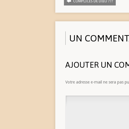
COMPLICES DE DIEU ???
UN COMMENT
AJOUTER UN CO
Votre adresse e-mail ne sera pas pu