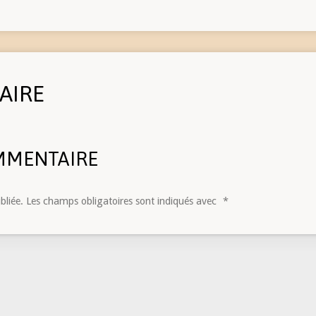
AIRE
MMENTAIRE
bliée.
Les champs obligatoires sont indiqués avec
*