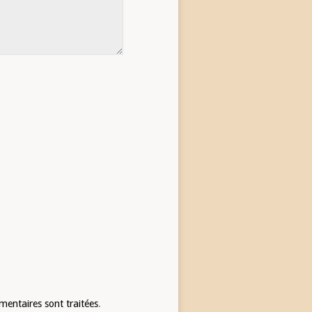
mentaires sont traitées
.