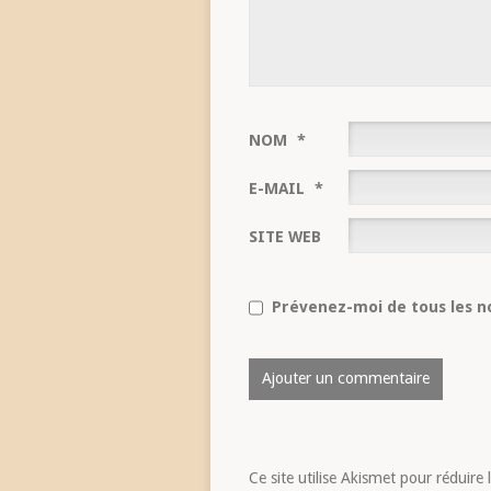
NOM
*
E-MAIL
*
SITE WEB
Prévenez-moi de tous les no
Ce site utilise Akismet pour réduire 