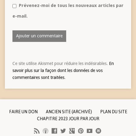
Prévenez-moi de tous les nouveaux articles par
e-mail.
Ce site utilise Akismet pour réduire les indésirables.
En
savoir plus sur la façon dont les données de vos
commentaires sont traitées
.
FAIRE UN DON
ANCIEN SITE (ARCHIVÉ)
PLAN DU SITE
CHAPITRE 2023 JOUR PAR JOUR