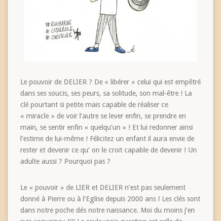
Le pouvoir de DELIER ? De « libérer » celui qui est empêtré
dans ses soucis, ses peurs, sa solitude, son mal-être ! La
clé pourtant si petite mais capable de réaliser ce
« miracle » de voir l’autre se lever enfin, se prendre en
main, se sentir enfin « quelqu’un » ! Et lui redonner ainsi
l’estime de lui-même ! Félicitez un enfant il aura envie de
rester et devenir ce qu’ on le croit capable de devenir ! Un
adulte aussi ? Pourquoi pas ?
Le « pouvoir » de LIER et DELIER n’est pas seulement
donné à Pierre ou à l’Eglise depuis 2000 ans ! Les clés sont
dans notre poche dés notre naissance. Moi du moins j’en