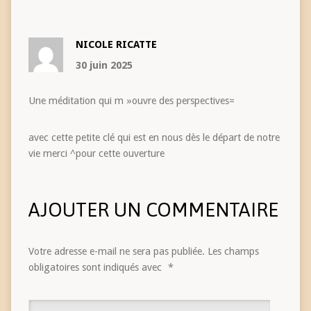
NICOLE RICATTE
30 juin 2025
Une méditation qui m »ouvre des perspectives=
avec cette petite clé qui est en nous dès le départ de notre
vie merci ^pour cette ouverture
AJOUTER UN COMMENTAIRE
Votre adresse e-mail ne sera pas publiée.
Les champs
obligatoires sont indiqués avec
*