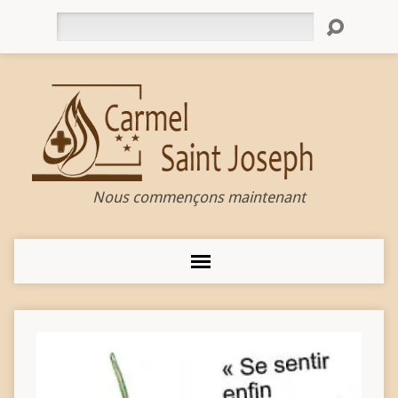
Rechercher
Nous commençons maintenant