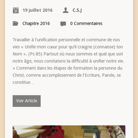
19 juillet 2016
C.S.J
Chapitre 2016
0 Commentaires
Travailler à l’unification personnelle et commune de nos
vies « Unifie mon cœur pour qu’il craigne (connaisse) ton
Nom ». (Ps 85) Partout où nous sommes et quel que soit
notre âge, nous constatons la difficulté à unifier notre vie.
« Comment dans les étapes de formation la personne du
Christ, comme accomplissement de l’Ecriture, Parole, se
constitue…
Voir Article