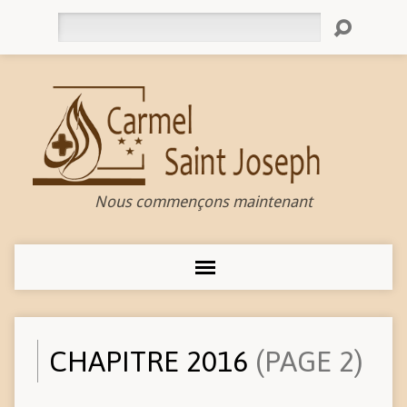
Rechercher
Nous commençons maintenant
CHAPITRE 2016
(PAGE 2)