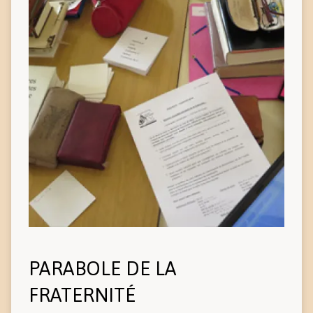
PARABOLE DE LA
FRATERNITÉ