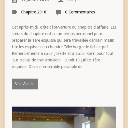
Chapitre 2016
0 Commentaires
Cet après-midi, c’était l’ouverture du chapitre d’affaire. Les
sœurs du chapitre ont eu un temps personnel pour
préparer la 1ère esquisse qui sera travaillée demain matin.
Lire les esquisses du chapitre Télécharger le fichier pdf
Remerciements à sœur Josette et à Sœur Kiêm pour tout
leur travail de transmission. Lundi 18 juillet: 1ère
esquisse. Devenir ensemble parabole de…
Voir Article