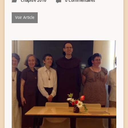
Chapitre 2016
0 Commentaires
Voir Article