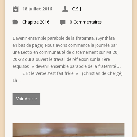
18 juillet 2016
C.S.J
Chapitre 2016
0 Commentaires
Devenir ensemble parabole de la fraternité. (Synthèse
en bas de page) Nous avons commencé la journée par
une Lectio en communauté de discernement sur Mt 20,
20-28 qui a ouvert le travail de réflexion sur la 1ère
esquisse: » devenir ensemble parabole de la fraternité ».
« Et le Verbe s’est fait frère. » (Christian de Chergé)
Là…
Voir Article