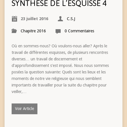
SYNTHÈSE DE L’ESQUISSE 4
23 juillet 2016
C.S.J
Chapitre 2016
0 Commentaires
Où en sommes-nous? Où voulons-nous aller? Après le
travail de différentes esquisses, de plusieurs rencontres
diverses… un travail de discernement et
d’approfondissement s’est imposé. Nous nous sommes
posées la question suivante: Quels sont les lieux et les
moments de notre vie religieuse qui nous semblent
importants de travailler pour la suite du chapitre pour
veiller,…
Voir Article