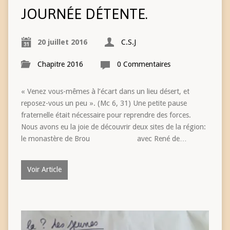
JOURNÉE DÉTENTE.
20 juillet 2016
C.S.J
Chapitre 2016
0 Commentaires
« Venez vous-mêmes à l’écart dans un lieu désert, et
reposez-vous un peu ». (Mc 6, 31) Une petite pause
fraternelle était nécessaire pour reprendre des forces.
Nous avons eu la joie de découvrir deux sites de la région:
le monastère de Brou avec René de…
Voir Article