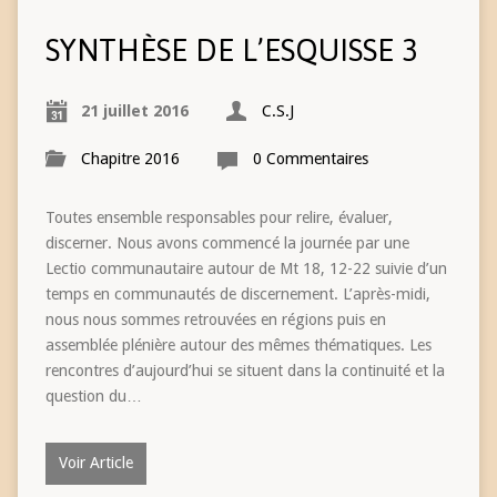
SYNTHÈSE DE L’ESQUISSE 3
21 juillet 2016
C.S.J
Chapitre 2016
0 Commentaires
Toutes ensemble responsables pour relire, évaluer,
discerner. Nous avons commencé la journée par une
Lectio communautaire autour de Mt 18, 12-22 suivie d’un
temps en communautés de discernement. L’après-midi,
nous nous sommes retrouvées en régions puis en
assemblée plénière autour des mêmes thématiques. Les
rencontres d’aujourd’hui se situent dans la continuité et la
question du…
Voir Article