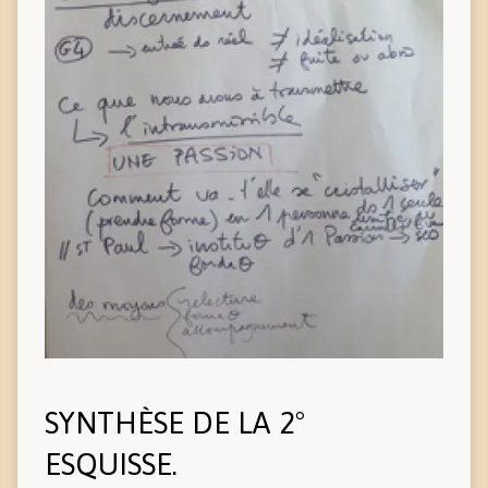
SYNTHÈSE DE LA 2°
ESQUISSE.