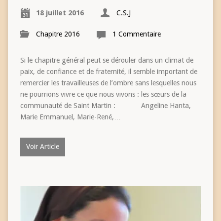
18 juillet 2016
C.S.J
Chapitre 2016
1 Commentaire
Si le chapitre général peut se dérouler dans un climat de
paix, de confiance et de fraternité, il semble important de
remercier les travailleuses de l’ombre sans lesquelles nous
ne pourrions vivre ce que nous vivons : les sœurs de la
communauté de Saint Martin : Angeline Hanta,
Marie Emmanuel, Marie-René,…
Voir Article