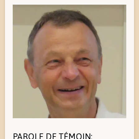
PAROLE DE TÉMOIN: