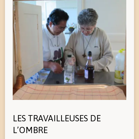
LES TRAVAILLEUSES DE
L’OMBRE