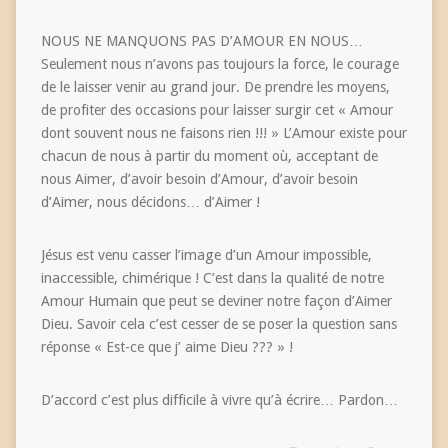
NOUS NE MANQUONS PAS D’AMOUR EN NOUS…
Seulement nous n’avons pas toujours la force, le courage
de le laisser venir au grand jour. De prendre les moyens,
de profiter des occasions pour laisser surgir cet « Amour
dont souvent nous ne faisons rien !!! » L’Amour existe pour
chacun de nous à partir du moment où, acceptant de
nous Aimer, d’avoir besoin d’Amour, d’avoir besoin
d’Aimer, nous décidons… d’Aimer !
Jésus est venu casser l’image d’un Amour impossible,
inaccessible, chimérique ! C’est dans la qualité de notre
Amour Humain que peut se deviner notre façon d’Aimer
Dieu. Savoir cela c’est cesser de se poser la question sans
réponse « Est-ce que j’ aime Dieu ??? » !
D’accord c’est plus difficile à vivre qu’à écrire… Pardon…