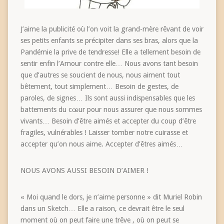
J’aime la publicité où l’on voit la grand-mère rêvant de voir
ses petits enfants se précipiter dans ses bras, alors que la
Pandémie la prive de tendresse! Elle a tellement besoin de
sentir enfin l’Amour contre elle… Nous avons tant besoin
que d’autres se soucient de nous, nous aiment tout
bêtement, tout simplement… Besoin de gestes, de
paroles, de signes… Ils sont aussi indispensables que les
battements du cœur pour nous assurer que nous sommes
vivants… Besoin d’être aimés et accepter du coup d’être
fragiles, vulnérables ! Laisser tomber notre cuirasse et
accepter qu’on nous aime. Accepter d’êtres aimés…
NOUS AVONS AUSSI BESOIN D’AIMER !
« Moi quand le dors, je n’aime personne » dit Muriel Robin
dans un Sketch… Elle a raison, ce devrait être le seul
moment où on peut faire une trêve , où on peut se