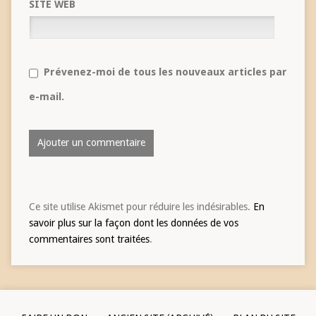
SITE WEB
Prévenez-moi de tous les nouveaux articles par
e-mail.
Ce site utilise Akismet pour réduire les indésirables.
En
savoir plus sur la façon dont les données de vos
commentaires sont traitées
.