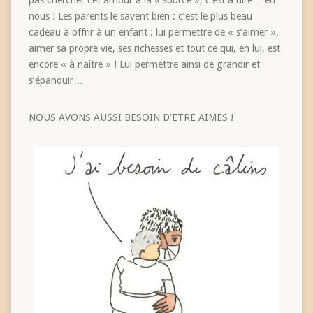
nous ! Les parents le savent bien : c’est le plus beau
cadeau à offrir à un enfant : lui permettre de « s’aimer »,
aimer sa propre vie, ses richesses et tout ce qui, en lui, est
encore « à naître » ! Lui permettre ainsi de grandir et
s’épanouir…
NOUS AVONS AUSSI BESOIN D’ETRE AIMES !