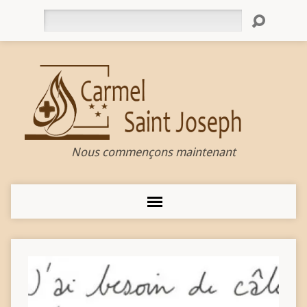
Rechercher
Nous commençons maintenant