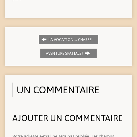
LA VOCATION.... CHASSE…
AVENTURE SPATIALE !
UN COMMENTAIRE
AJOUTER UN COMMENTAIRE
Votre adresse e-mail ne sera pas publiée.
Les champs