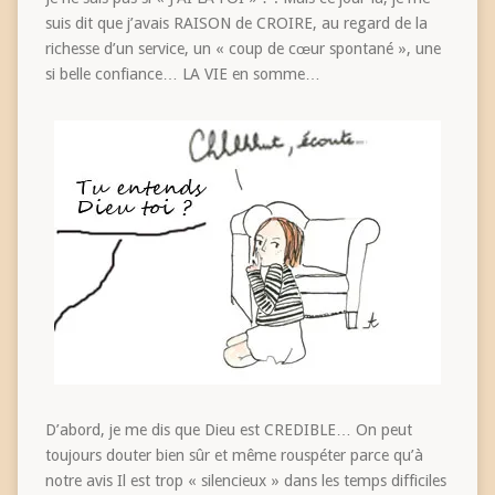
suis dit que j’avais RAISON de CROIRE, au regard de la
richesse d’un service, un « coup de cœur spontané », une
si belle confiance… LA VIE en somme…
D’abord, je me dis que Dieu est CREDIBLE… On peut
toujours douter bien sûr et même rouspéter parce qu’à
notre avis Il est trop « silencieux » dans les temps difficiles