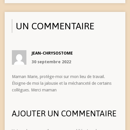
UN COMMENTAIRE
JEAN-CHRYSOSTOME
30 septembre 2022
Maman Marie, protège-moi sur mon lieu de travail.
Éloigne-de moi la jalousie et la méchanceté de certains
collègues. Merci maman
AJOUTER UN COMMENTAIRE