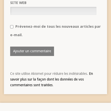
SITE WEB
Prévenez-moi de tous les nouveaux articles par
e-mail.
Ce site utilise Akismet pour réduire les indésirables.
En
savoir plus sur la façon dont les données de vos
commentaires sont traitées
.