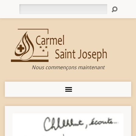
Rechercher
Nous commençons maintenant