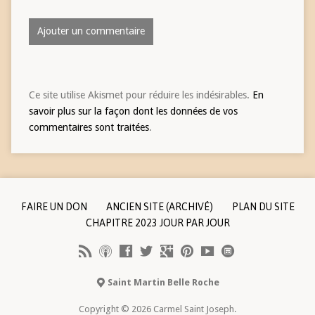
Ce site utilise Akismet pour réduire les indésirables.
En
savoir plus sur la façon dont les données de vos
commentaires sont traitées
.
FAIRE UN DON
ANCIEN SITE (ARCHIVÉ)
PLAN DU SITE
CHAPITRE 2023 JOUR PAR JOUR
Saint Martin Belle Roche
Copyright © 2026 Carmel Saint Joseph.