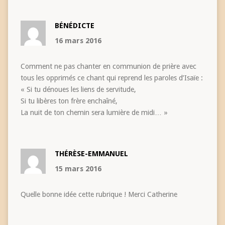
BÉNÉDICTE
16 mars 2016
Comment ne pas chanter en communion de prière avec
tous les opprimés ce chant qui reprend les paroles d’Isaïe :
« Si tu dénoues les liens de servitude,
Si tu libères ton frère enchaîné,
La nuit de ton chemin sera lumière de midi… »
THÉRÈSE-EMMANUEL
15 mars 2016
Quelle bonne idée cette rubrique ! Merci Catherine