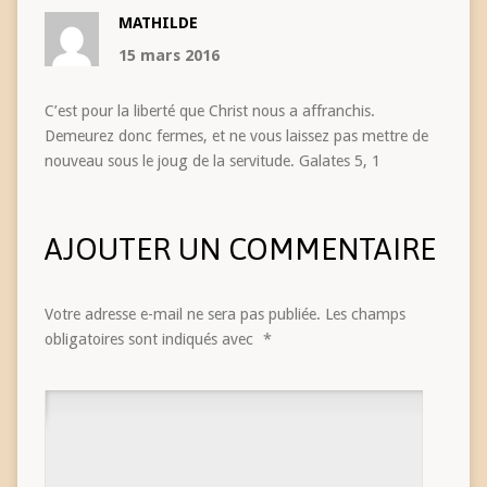
MATHILDE
15 mars 2016
C’est pour la liberté que Christ nous a affranchis.
Demeurez donc fermes, et ne vous laissez pas mettre de
nouveau sous le joug de la servitude. Galates 5, 1
AJOUTER UN COMMENTAIRE
Votre adresse e-mail ne sera pas publiée.
Les champs
obligatoires sont indiqués avec
*