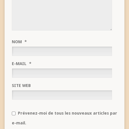
NOM
*
E-MAIL
*
SITE WEB
Prévenez-moi de tous les nouveaux articles par
e-mail.