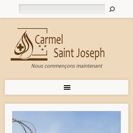
Rechercher
Nous commençons maintenant