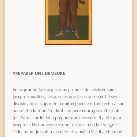
PRÉPARER UNE DEMEURE
En ce jour où la liturgie nous propose de célébrer saint
Joseph travailleur, les paroles que Jésus adressent à ses
disciples (qu’il s’apprête à quitter) peuvent faire écho à son
passé et à la manière dont son père courageux et créatif
(cf. Patris corde) lui a préparé une demeure. Il a été pour
Joseph ce fils nouveau-né dont celui-ci a eu la charge et
l’éducation. Joseph a accueilli et sauvé la Vie, il a cheminé