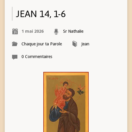
JEAN 14, 1-6
1 mai 2026
Sr Nathalie
Chaque jour ta Parole
Jean
0 Commentaires