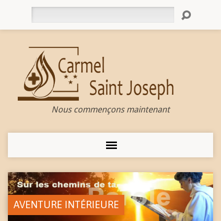
Rechercher
Nous commençons maintenant
AVENTURE INTÉRIEURE