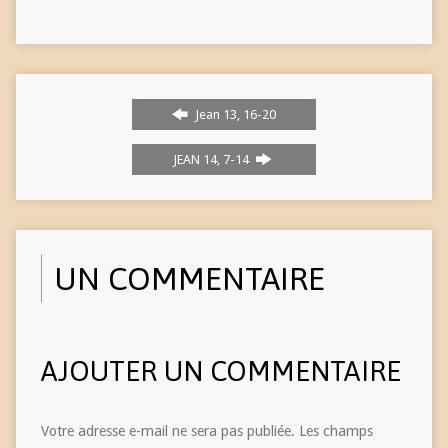
Jean 13, 16-20
JEAN 14, 7-14
UN COMMENTAIRE
AJOUTER UN COMMENTAIRE
Votre adresse e-mail ne sera pas publiée.
Les champs