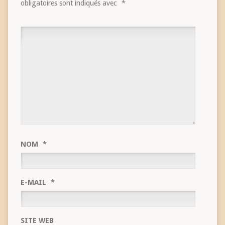
obligatoires sont indiqués avec
*
NOM
*
E-MAIL
*
SITE WEB