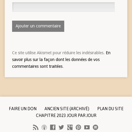
Ce site utilise Akismet pour réduire les indésirables.
En
savoir plus sur la façon dont les données de vos
commentaires sont traitées
.
FAIRE UN DON
ANCIEN SITE (ARCHIVÉ)
PLAN DU SITE
CHAPITRE 2023 JOUR PAR JOUR